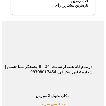
قدیمی‌ترین
تازه‌ترین
بیشترین رأی
24 - 8
در تمام ایام هفته از ساعت
پاسخگو شما هستیم |
09398017454
شماره تماس پشتیبانی :
امکان تحویل اکسپرس
دسترسی سریع