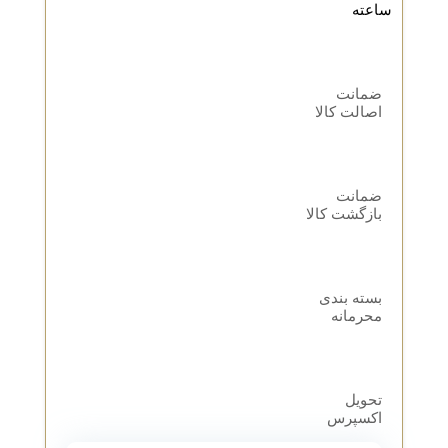
ساعته
ضمانت
اصالت کالا
ضمانت
بازگشت کالا
بسته بندی
محرمانه
تحویل
اکسپرس