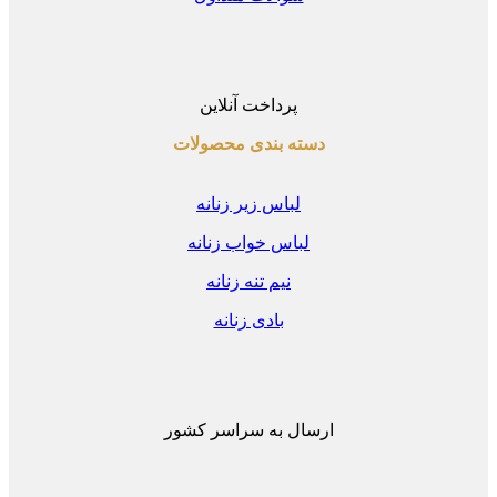
پرداخت آنلاین
دسته بندی محصولات
لباس زیر زنانه
لباس خواب زنانه
نیم تنه زنانه
بادی زنانه
ارسال به سراسر کشور