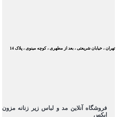
ن ، خیابان شریعتی ، بعد از مطهری ، کوچه مینوی ، پلاک 14
فروشگاه آنلاین مد و لباس زیر زنانه مزون
ایکس