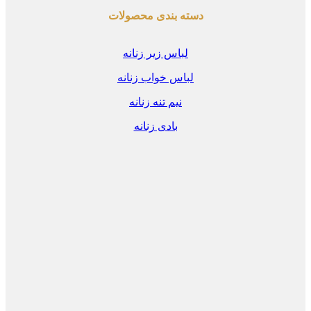
دسته بندی محصولات
لباس زیر زنانه
لباس خواب زنانه
نیم تنه زنانه
بادی زنانه