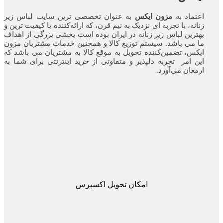
اعتماد به
مزون ایکس
به عنوان تخصصی ترین سایت لباس زیر
زنانه، با تجربه ای نزدیک به نیم قرن، که ارائه‌کننده با کیفیت ترین و
بهترین لباس زیر زنانه در ایران بوده ‌است بخشی بزرگی از اهداف
ما می باشد. سیستم توزیع کالا و همچنین خدمات مشتریان مزون
ایکس، تضمین‌کننده‌ تحویل به موقع کالا به مشتریان می باشد که
این امر تجربه‌ دلپذیر و متفاوتی از خرید اینترنتی برای شما به
ارمغان می‌آورد.
امکان تحویل اکسپرس