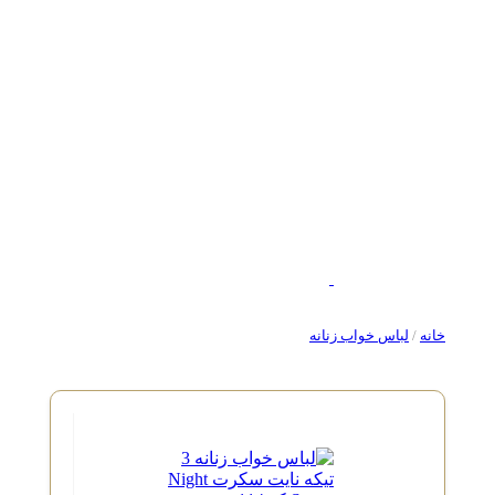
خانه
/
لباس خواب زنانه