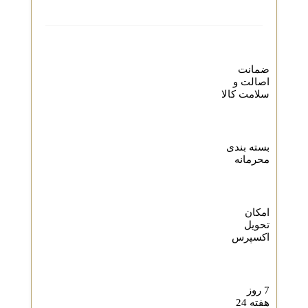
ضمانت
اصالت و
سلامت کالا
بسته بندی
محرمانه
امکان
تحویل
اکسپرس
7 روز
هفته 24