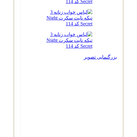
بزرگنمایی تصویر