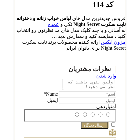
کد 114
فروش جدیدترین مدل های
لباس خواب زنانه و دخترانه
نایت سکرت Night Secret
تکی و
عمده
به آسانی و با چند کلیک مدل های مد نظرتون رو انتخاب
کنید ، مقایسه کنید و سفارش بدید …
مزون ایکس
ارائه کننده محصولات برند نایت سکرت
Night Secret برای بانوان ایرانی
وارد شدن
Name*
ایمیل
امتیازدهی