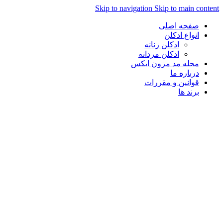
Skip to navigation
Skip to main con
صفحه اصلی
انواع ادکلن
ادکلن زنانه
ادکلن مردانه
مجله مد مزون ایکس
درباره ما
قوانین و مقررات
برند ها