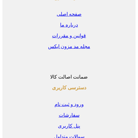
صفحه اصلی
درباره ما
قوانین و مقررات
مجله مد مزون ایکس
ضمانت اصالت کالا
دسترسی کاربری
ورود و ثبت نام
سفارشات
پنل کاربری
سوالات متداول