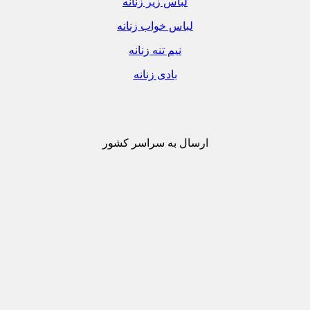
لباس زیر زنانه
لباس خواب زنانه
نیم تنه زنانه
بادی زنانه
ارسال به سراسر کشور