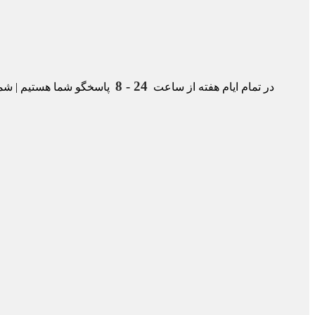
24 - 8
در تمام ایام هفته از ساعت
پاسخگو شما هستیم | شمار