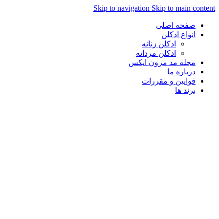
Skip to navigation
Skip to main content
صفحه اصلی
انواع ادکلن
ادکلن زنانه
ادکلن مردانه
مجله مد مزون ایکس
درباره ما
قوانین و مقررات
برند ها