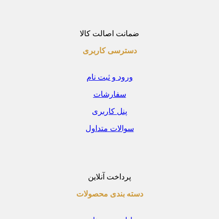
ضمانت اصالت کالا
دسترسی کاربری
ورود و ثبت نام
سفارشات
پنل کاربری
سوالات متداول
پرداخت آنلاین
دسته بندی محصولات