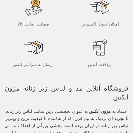
امکان تحویل اکسپرس
ضمانت اصالت کالا
پرداخت آنلاین
ارسال به سراسر کشور
فروشگاه آنلاین مد و لباس زیر زنانه مزون
ایکس
اعتماد به
مزون ایکس
به عنوان تخصصی ترین سایت لباس زیر زنانه،
با تجربه ای نزدیک به نیم قرن، که ارائه‌کننده با کیفیت ترین و بهترین
لباس زیر زنانه در ایران بوده ‌است بخشی بزرگی از اهداف ما می
باشد. سیستم توزیع کالا و همچنین خدمات مشتریان مزون ایکس،