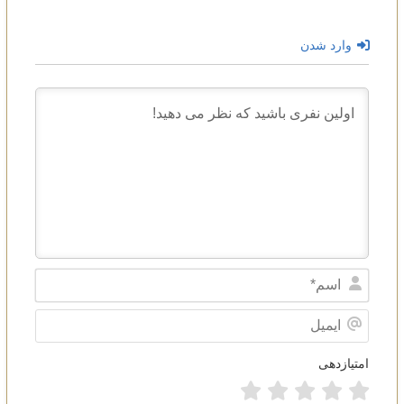
وارد شدن
Name*
ایمیل
امتیازدهی