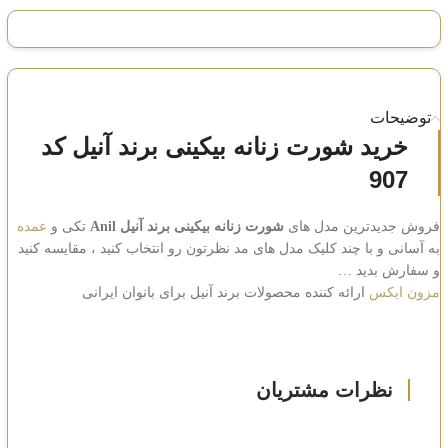
توضیحات
خرید شورت زنانه بیکینی برند آنیل کد
907
فروش جدیدترین مدل های
شورت زنانه بیکینی برند آنیل Anil
تکی و
عمده
به آسانی و با چند کلیک مدل های مد نظرتون رو انتخاب کنید ، مقایسه کنید
و سفارش بدید …
مزون ایکس
ارائه کننده محصولات برند آنیل برای بانوان ایرانی