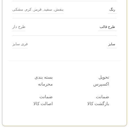
بنفش
,
سفید
,
قرمز
,
کرم
,
مشکی
رنگ
طرح دار
طرح قالب
فری سایز
سایز
تحویل
بسته بندی
اکسپرس
محرمانه
ضمانت
ضمانت
بازگشت کالا
اصالت کالا