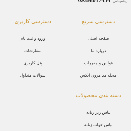
پشتیبانی :
دسترسی سریع
دسترسی کاربری
صفحه اصلی
ورود و ثبت نام
درباره ما
سفارشات
قوانین و مقررات
پنل کاربری
مجله مد مزون ایکس
سوالات متداول
دسته بندی محصولات
لباس زیر زنانه
لباس خواب زنانه