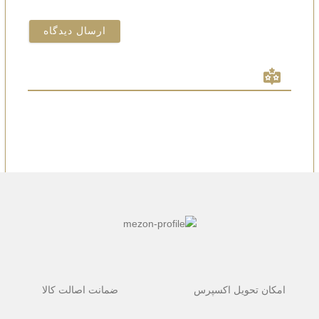
امکان تحویل اکسپرس
ضمانت اصالت کالا