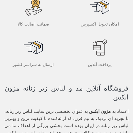
امکان تحویل اکسپرس
ضمانت اصالت کالا
پرداخت آنلاین
ارسال به سراسر کشور
فروشگاه آنلاین مد و لباس زیر زنانه مزون
ایکس
اعتماد به
مزون ایکس
به عنوان تخصصی ترین سایت لباس زیر زنانه،
با تجربه ای نزدیک به نیم قرن، که ارائه‌کننده با کیفیت ترین و بهترین
لباس زیر زنانه در ایران بوده ‌است بخشی بزرگی از اهداف ما می
باشد. سیستم توزیع کالا و همچنین خدمات مشتریان مزون ایکس،