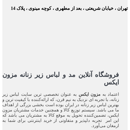
ن ، خیابان شریعتی ، بعد از مطهری ، کوچه مینوی ، پلاک 14
فروشگاه آنلاین مد و لباس زیر زنانه مزون
ایکس
اعتماد به
مزون ایکس
به عنوان تخصصی ترین سایت لباس زیر
زنانه، با تجربه ای نزدیک به نیم قرن، که ارائه‌کننده با کیفیت ترین و
بهترین لباس زیر زنانه در ایران بوده ‌است بخشی بزرگی از اهداف
ما می باشد. سیستم توزیع کالا و همچنین خدمات مشتریان مزون
ایکس، تضمین‌کننده‌ تحویل به موقع کالا به مشتریان می باشد که
این امر تجربه‌ دلپذیر و متفاوتی از خرید اینترنتی برای شما به
ارمغان می‌آورد.