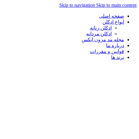
Skip to navigation
Skip to main con
صفحه اصلی
انواع ادکلن
ادکلن زنانه
ادکلن مردانه
مجله مد مزون ایکس
درباره ما
قوانین و مقررات
برند ها