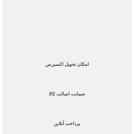
امکان تحویل اکسپرس
ضمانت اصالت کالا
پرداخت آنلاین