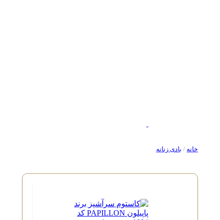
خانه
/
بادی زنانه