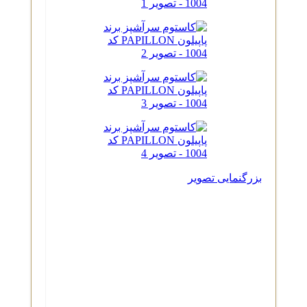
بزرگنمایی تصویر