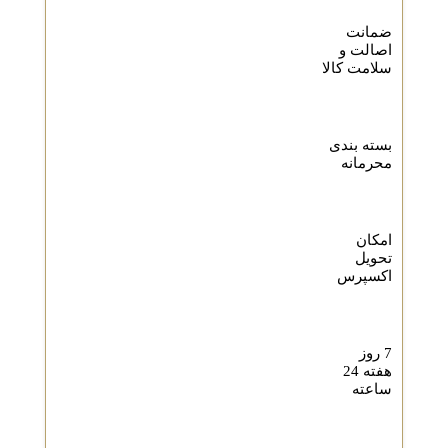
ضمانت
اصالت و
سلامت کالا
بسته بندی
محرمانه
امکان
تحویل
اکسپرس
7 روز
هفته 24
ساعته