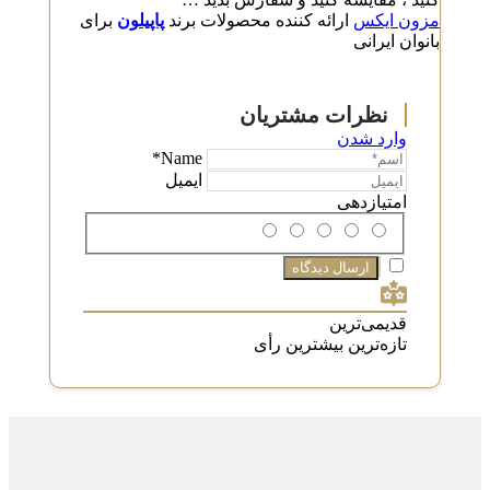
مزون ایکس
ارائه کننده محصولات برند
پاپیلون
برای
بانوان ایرانی
وارد شدن
Name*
ایمیل
امتیازدهی
قدیمی‌ترین
تازه‌ترین
بیشترین رأی