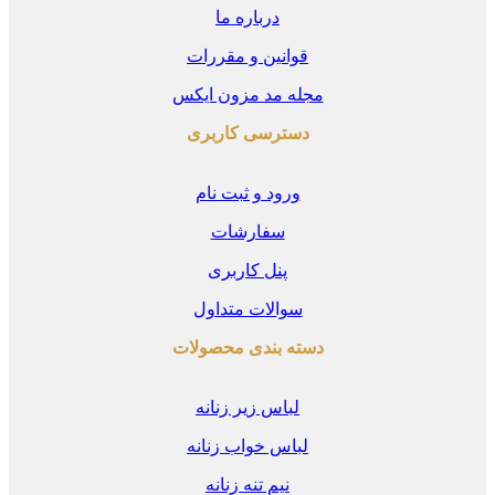
درباره ما
قوانین و مقررات
مجله مد مزون ایکس
دسترسی کاربری
ورود و ثبت نام
سفارشات
پنل کاربری
سوالات متداول
دسته بندی محصولات
لباس زیر زنانه
لباس خواب زنانه
نیم تنه زنانه