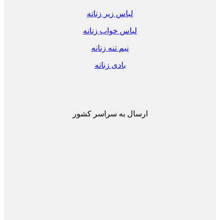
لباس زیر زنانه
لباس خواب زنانه
نیم تنه زنانه
بادی زنانه
ارسال به سراسر کشور