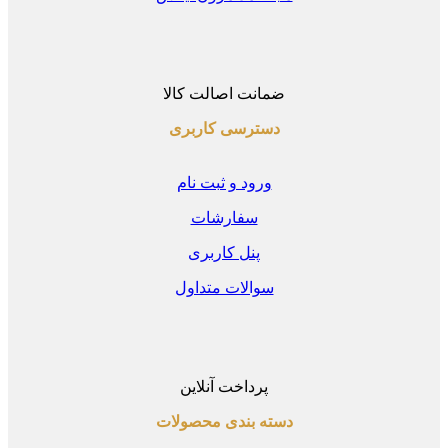
ضمانت اصالت کالا
دسترسی کاربری
ورود و ثبت نام
سفارشات
پنل کاربری
سوالات متداول
پرداخت آنلاین
دسته بندی محصولات