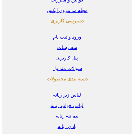
مجله مد مزون ایکس
دسترسی کاربری
ورود و ثبت نام
سفارشات
پنل کاربری
سوالات متداول
دسته بندی محصولات
لباس زیر زنانه
لباس خواب زنانه
نیم تنه زنانه
بادی زنانه