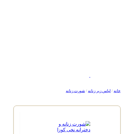
خانه
/
لباس زیر زنانه
/
شورت زنانه