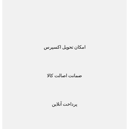
امکان تحویل اکسپرس
ضمانت اصالت کالا
پرداخت آنلاین