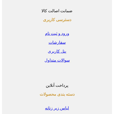
ضمانت اصالت کالا
دسترسی کاربری
ورود و ثبت نام
سفارشات
پنل کاربری
سوالات متداول
پرداخت آنلاین
دسته بندی محصولات
لباس زیر زنانه