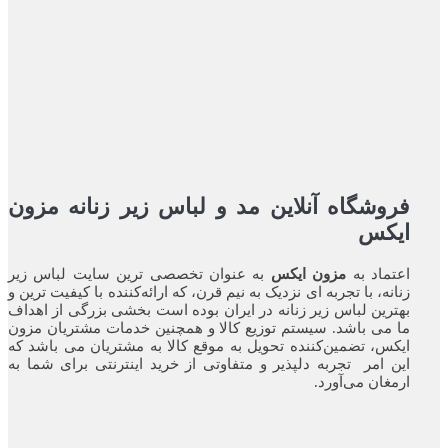
فروشگاه آنلاین مد و لباس زیر زنانه مزون
ایکس
اعتماد به
مزون ایکس
به عنوان تخصصی ترین سایت لباس زیر
زنانه، با تجربه ای نزدیک به نیم قرن، که ارائه‌کننده با کیفیت ترین و
بهترین لباس زیر زنانه در ایران بوده ‌است بخشی بزرگی از اهداف
ما می باشد. سیستم توزیع کالا و همچنین خدمات مشتریان مزون
ایکس، تضمین‌کننده‌ تحویل به موقع کالا به مشتریان می باشد که
این امر تجربه‌ دلپذیر و متفاوتی از خرید اینترنتی برای شما به
ارمغان می‌آورد.