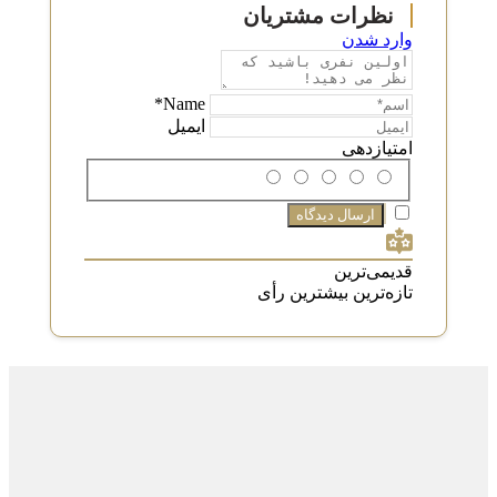
وارد شدن
Name*
ایمیل
امتیازدهی
قدیمی‌ترین
تازه‌ترین
بیشترین رأی