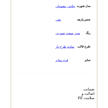
بیکینی
,
معمولی
مدل شورت
نخی
جنس پارچه
سبز
,
سفید
,
صورتی
رنگ
ساده
,
طرح دار
طرح قالب
فری سایز
سایز
ضمانت
اصالت و
سلامت کالا