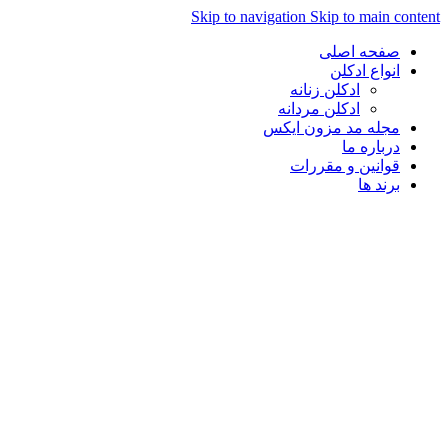
Skip to navigation
Skip to main con
صفحه اصلی
انواع ادکلن
ادکلن زنانه
ادکلن مردانه
مجله مد مزون ایکس
درباره ما
قوانین و مقررات
برند ها