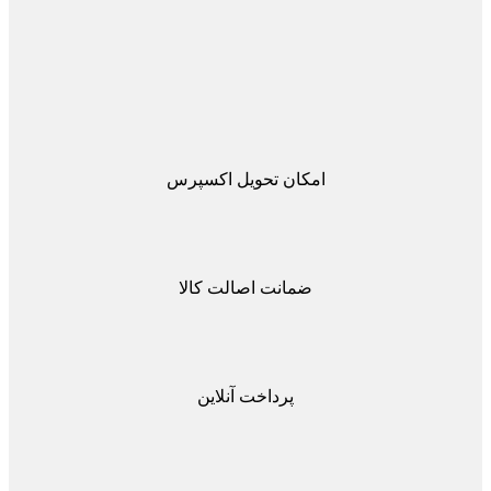
امکان تحویل اکسپرس
ضمانت اصالت کالا
پرداخت آنلاین