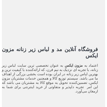
فروشگاه آنلاین مد و لباس زیر زنانه مزون
ایکس
اعتماد به
مزون ایکس
به عنوان تخصصی ترین سایت لباس زیر
زنانه، با تجربه ای نزدیک به نیم قرن، که ارائه‌کننده با کیفیت ترین و
بهترین لباس زیر زنانه در ایران بوده ‌است بخشی بزرگی از اهداف
ما می باشد. سیستم توزیع کالا و همچنین خدمات مشتریان مزون
ایکس، تضمین‌کننده‌ تحویل به موقع کالا به مشتریان می باشد که
این امر تجربه‌ دلپذیر و متفاوتی از خرید اینترنتی برای شما به
ارمغان می‌آورد.