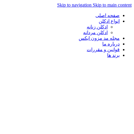
Skip to navigation
Skip to main con
صفحه اصلی
انواع ادکلن
ادکلن زنانه
ادکلن مردانه
مجله مد مزون ایکس
درباره ما
قوانین و مقررات
برند ها