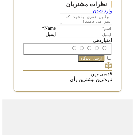
وارد شدن
Name*
ایمیل
امتیازدهی
قدیمی‌ترین
تازه‌ترین
بیشترین رأی