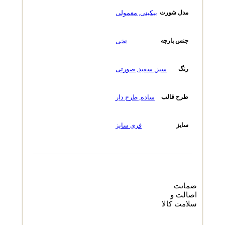
بیکینی
,
معمولی
مدل شورت
نخی
جنس پارچه
سبز
,
سفید
,
صورتی
رنگ
ساده
,
طرح دار
طرح قالب
فری سایز
سایز
ضمانت
اصالت و
سلامت کالا