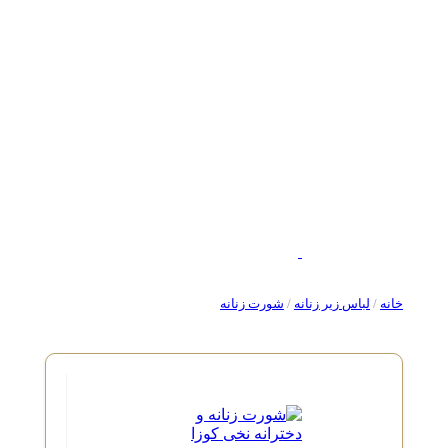
خانه
/
لباس زیر زنانه
/
شورت زنانه