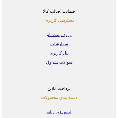
ضمانت اصالت کالا
دسترسی کاربری
ورود و ثبت نام
سفارشات
پنل کاربری
سوالات متداول
پرداخت آنلاین
دسته بندی محصولات
لباس زیر زنانه