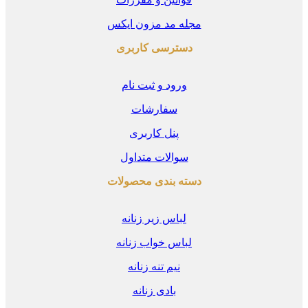
مجله مد مزون ایکس
دسترسی کاربری
ورود و ثبت نام
سفارشات
پنل کاربری
سوالات متداول
دسته بندی محصولات
لباس زیر زنانه
لباس خواب زنانه
نیم تنه زنانه
بادی زنانه