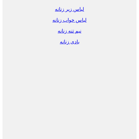
لباس زیر زنانه
لباس خواب زنانه
نیم تنه زنانه
بادی زنانه