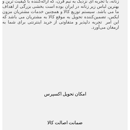
زنانه، با تجربه ای نزدیک به نیم قرن، که ارائه‌کننده با کیفیت ترین و
بهترین لباس زیر زنانه در ایران بوده ‌است بخشی بزرگی از اهداف
ما می باشد. سیستم توزیع کالا و همچنین خدمات مشتریان مزون
ایکس، تضمین‌کننده‌ تحویل به موقع کالا به مشتریان می باشد که
این امر تجربه‌ دلپذیر و متفاوتی از خرید اینترنتی برای شما به
ارمغان می‌آورد.
امکان تحویل اکسپرس
ضمانت اصالت کالا