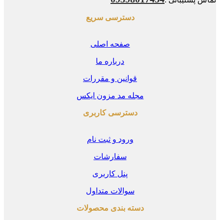
دسترسی سریع
صفحه اصلی
درباره ما
قوانین و مقررات
مجله مد مزون ایکس
دسترسی کاربری
ورود و ثبت نام
سفارشات
پنل کاربری
سوالات متداول
دسته بندی محصولات