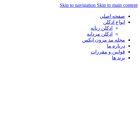
Skip to navigation
Skip to main con
صفحه اصلی
انواع ادکلن
ادکلن زنانه
ادکلن مردانه
مجله مد مزون ایکس
درباره ما
قوانین و مقررات
برند ها