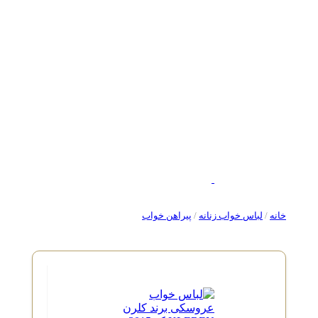
خانه
/
لباس خواب زنانه
/
پیراهن خواب