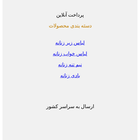
پرداخت آنلاین
دسته بندی محصولات
لباس زیر زنانه
لباس خواب زنانه
نیم تنه زنانه
بادی زنانه
ارسال به سراسر کشور