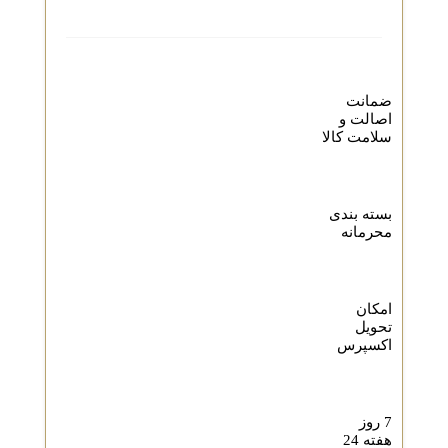
ضمانت
اصالت و
سلامت کالا
بسته بندی
محرمانه
امکان
تحویل
اکسپرس
7 روز
هفته 24