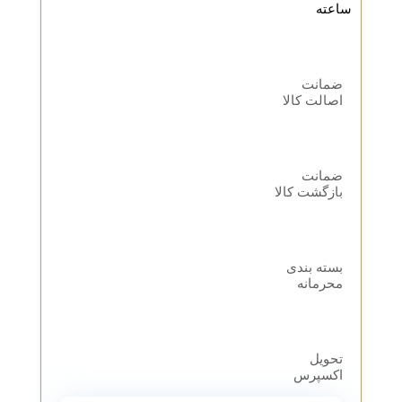
ساعته
ضمانت
اصالت کالا
ضمانت
بازگشت کالا
بسته بندی
محرمانه
تحویل
اکسپرس