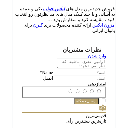
فروش جدیدترین مدل های
لباس
خواب
تکی و عمده
به آسانی و با چند کلیک مدل های مد نظرتون رو انتخاب
کنید ، مقایسه کنید و سفارش بدید …
مزون ایکس
ارائه کننده محصولات برند
کلرن
برای
بانوان ایرانی
وارد شدن
Name*
ایمیل
امتیازدهی
قدیمی‌ترین
تازه‌ترین
بیشترین رأی