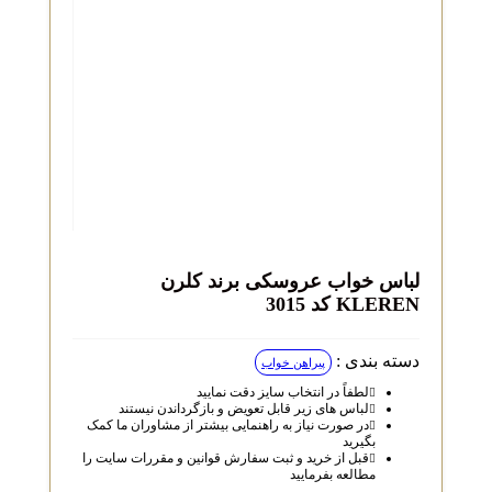
لباس خواب عروسکی برند کلرن
KLEREN کد 3015
دسته بندی :
پیراهن خواب
لطفاً در انتخاب سایز دقت نمایید
لباس‌ های زیر قابل تعویض و بازگرداندن نیستند
در صورت نیاز به راهنمایی بیشتر از مشاوران ما کمک
بگیرید
قبل از خرید و ثبت سفارش قوانین و مقررات سایت را
مطالعه بفرمایید