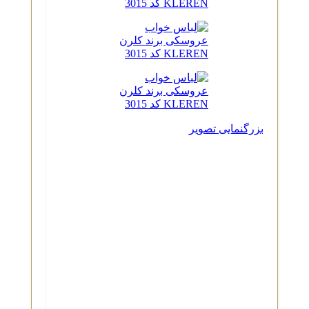
بزرگنمایی تصویر