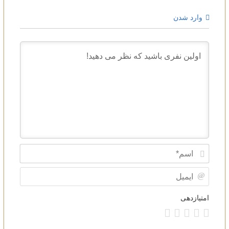
وارد شدن
Name*
ایمیل
امتیازدهی