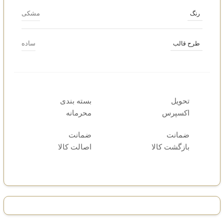
مشکی
رنگ
ساده
طرح قالب
تحویل
بسته بندی
اکسپرس
محرمانه
ضمانت
ضمانت
بازگشت کالا
اصالت کالا