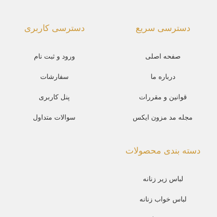
دسترسی سریع
دسترسی کاربری
صفحه اصلی
ورود و ثبت نام
درباره ما
سفارشات
قوانین و مقررات
پنل کاربری
مجله مد مزون ایکس
سوالات متداول
دسته بندی محصولات
لباس زیر زنانه
لباس خواب زنانه