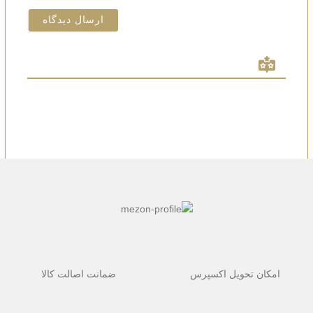
امکان تحویل اکسپرس
ضمانت اصالت کالا