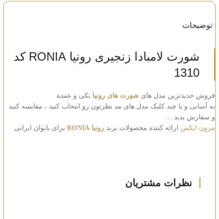
توضیحات
شورت لامبادا زنجیری رونیا RONIA کد
1310
فروش جدیدترین مدل های
شورت های رونیا
تکی و عمده
به آسانی و با چند کلیک مدل های مد نظرتون رو انتخاب کنید ، مقایسه کنید
و سفارش بدید …
مزون ایکس
ارائه کننده محصولات برند
رونیا RONIA
برای بانوان ایرانی