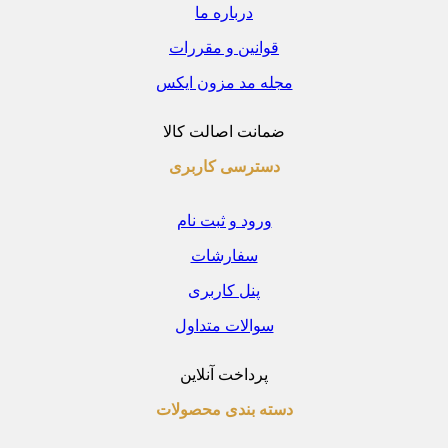
درباره ما
قوانین و مقررات
مجله مد مزون ایکس
ضمانت اصالت کالا
دسترسی کاربری
ورود و ثبت نام
سفارشات
پنل کاربری
سوالات متداول
پرداخت آنلاین
دسته بندی محصولات