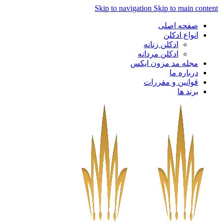
Skip to navigation
Skip to main content
صفحه اصلی
انواع ادکلن
ادکلن زنانه
ادکلن مردانه
مجله مد مزون ایکس
درباره ما
قوانین و مقررات
برند ها