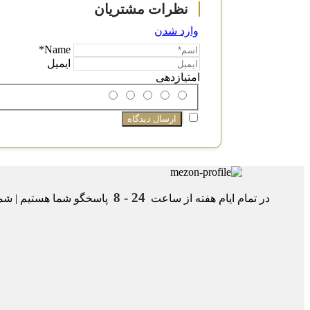
وارد شدن
Name*
ایمیل
امتیازدهی
24 - 8
در تمام ایام هفته از ساعت
پاسخگو شما هستیم | شمار