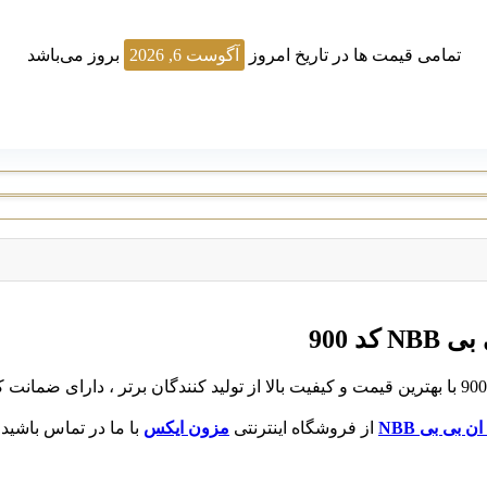
تمامی قیمت ها در تاریخ امروز
آگوست 6, 2026
بروز می‌باشد
د 900
 بی بی NBB
از فروشگاه اینترنتی
مزون ایکس
با ما در تماس باشید.