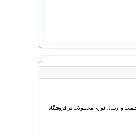
فروشگاه