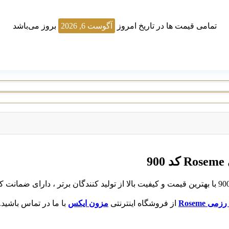
تمامی قیمت ها در تاریخ امروز
آگوست 6, 2026
بروز می‌باشد
9
ی Roseme
از فروشگاه اینترنتی
مزون ایکس
با ما در تماس باشید.