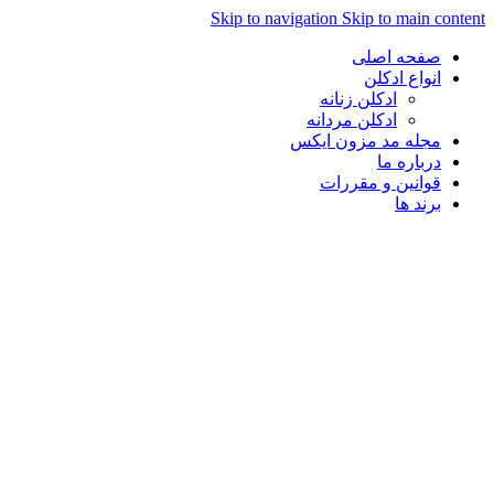
Skip to navigation
Skip to main content
صفحه اصلی
انواع ادکلن
ادکلن زنانه
ادکلن مردانه
مجله مد مزون ایکس
درباره ما
قوانین و مقررات
برند ها