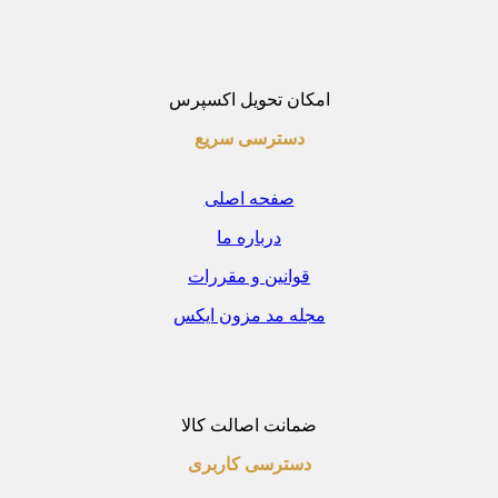
امکان تحویل اکسپرس
دسترسی سریع
صفحه اصلی
درباره ما
قوانین و مقررات
مجله مد مزون ایکس
ضمانت اصالت کالا
دسترسی کاربری