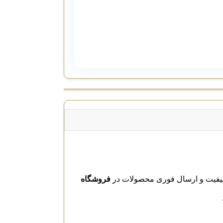
فروشگاه