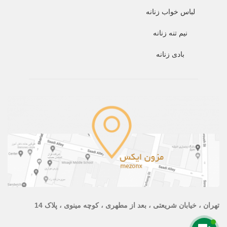
لباس خواب زنانه
نیم تنه زنانه
بادی زنانه
تهران ، خیابان شریعتی ، بعد از مطهری ، کوچه مینوی ، پلاک 14