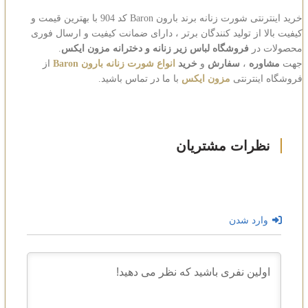
خرید اینترنتی شورت زنانه برند بارون Baron کد 904 با بهترین قیمت و
کیفیت بالا از تولید کنندگان برتر ، دارای ضمانت کیفیت و ارسال فوری
محصولات در
فروشگاه لباس زیر زنانه و دخترانه مزون ایکس
.
جهت
مشاوره
،
سفارش
و
خرید
انواع شورت زنانه بارون Baron
از
فروشگاه اینترنتی
مزون ایکس
با ما در تماس باشید.
وارد شدن