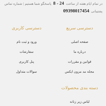
24 - 8
در تمام ایام هفته از ساعت
پاسخگو شما هستیم | شماره تماس
09398017454
پشتیبانی :
دسترسی سریع
دسترسی کاربری
صفحه اصلی
ورود و ثبت نام
درباره ما
سفارشات
قوانین و مقررات
پنل کاربری
مجله مد مزون ایکس
سوالات متداول
دسته بندی محصولات
لباس زیر زنانه