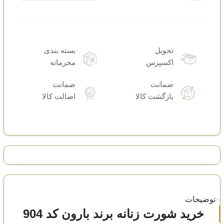
تحویل
بسته بندی
اکسپرس
محرمانه
ضمانت
ضمانت
بازگشت کالا
اصالت کالا
توضیحات
خرید شورت زنانه برند بارون کد 904