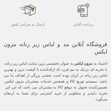
پرداخت آنلاین
ارسال به سراسر کشور
فروشگاه آنلاین مد و لباس زیر زنانه مزون
ایکس
اعتماد به
مزون ایکس
به عنوان تخصصی ترین سایت لباس زیر زنانه،
با تجربه ای نزدیک به نیم قرن، که ارائه‌کننده با کیفیت ترین و بهترین
لباس زیر زنانه در ایران بوده ‌است بخشی بزرگی از اهداف ما می
باشد. سیستم توزیع کالا و همچنین خدمات مشتریان مزون ایکس،
تضمین‌کننده‌ تحویل به موقع کالا به مشتریان می باشد که این امر
تجربه‌ دلپذیر و متفاوتی از خرید اینترنتی برای شما به ارمغان
می‌آورد.