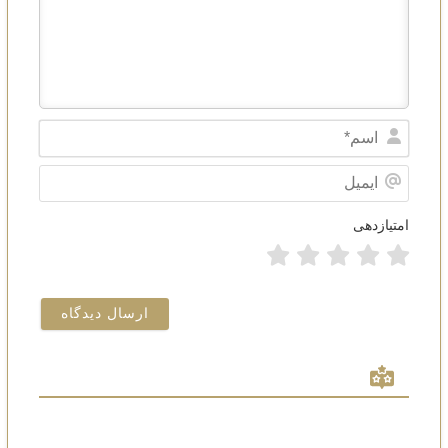
Name*
ایمیل
امتیازدهی