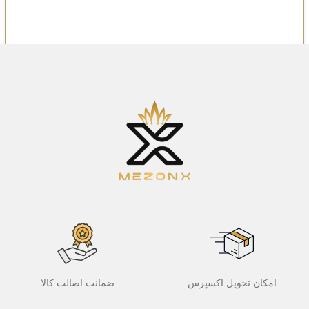
امکان تحویل اکسپرس
ضمانت اصالت کالا