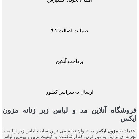
ضمانت اصالت کالا
پرداخت آنلاین
ارسال به سراسر کشور
شگاه آنلاین مد و لباس زیر زنانه مزون
کس
اد به
مزون ایکس
به عنوان تخصصی ترین سایت لباس زیر زنانه، با
ه ای نزدیک به نیم قرن، که ارائه‌کننده با کیفیت ترین و بهترین لباس