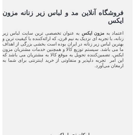
فروشگاه آنلاین مد و لباس زیر زنانه مزون
ایکس
اعتماد به
مزون ایکس
به عنوان تخصصی ترین سایت لباس زیر
زنانه، با تجربه ای نزدیک به نیم قرن، که ارائه‌کننده با کیفیت ترین و
بهترین لباس زیر زنانه در ایران بوده ‌است بخشی بزرگی از اهداف
ما می باشد. سیستم توزیع کالا و همچنین خدمات مشتریان مزون
ایکس، تضمین‌کننده‌ تحویل به موقع کالا به مشتریان می باشد که
این امر تجربه‌ دلپذیر و متفاوتی از خرید اینترنتی برای شما به
ارمغان می‌آورد.
امکان تحویل اکسپرس