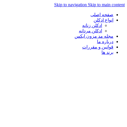
Skip to navigation
Skip to main con
صفحه اصلی
انواع ادکلن
ادکلن زنانه
ادکلن مردانه
مجله مد مزون ایکس
درباره ما
قوانین و مقررات
برند ها