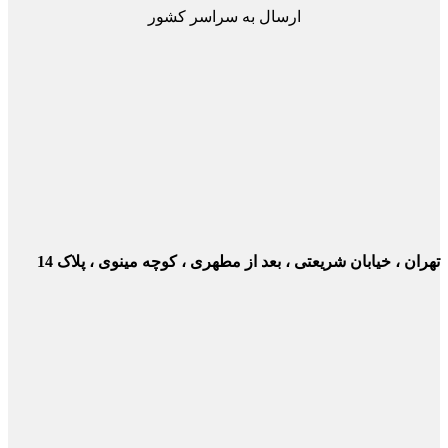
ارسال به سراسر کشور
ن ، خیابان شریعتی ، بعد از مطهری ، کوچه مینوی ، پلاک 14