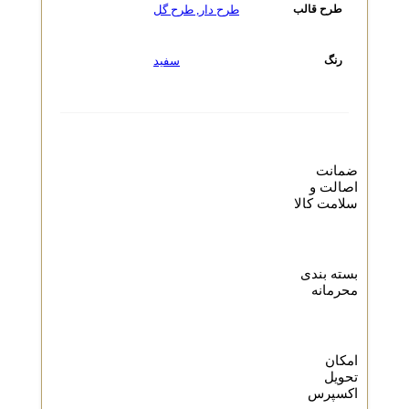
طرح دار
,
طرح گل
طرح قالب
سفید
رنگ
ضمانت
اصالت و
سلامت کالا
بسته بندی
محرمانه
امکان
تحویل
اکسپرس