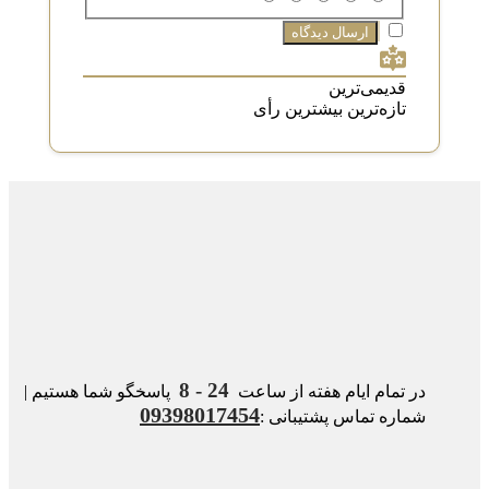
قدیمی‌ترین
تازه‌ترین
بیشترین رأی
24 - 8
در تمام ایام هفته از ساعت
پاسخگو شما هستیم |
09398017454
شماره تماس پشتیبانی :