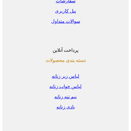
سفارشات
پنل کاربری
سوالات متداول
پرداخت آنلاین
دسته بندی محصولات
لباس زیر زنانه
لباس خواب زنانه
نیم تنه زنانه
بادی زنانه