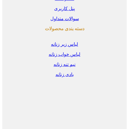
پنل کاربری
سوالات متداول
دسته بندی محصولات
لباس زیر زنانه
لباس خواب زنانه
نیم تنه زنانه
بادی زنانه