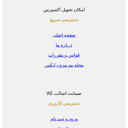
امکان تحویل اکسپرس
دسترسی سریع
صفحه اصلی
درباره ما
قوانین و مقررات
مجله مد مزون ایکس
ضمانت اصالت کالا
دسترسی کاربری
ورود و ثبت نام