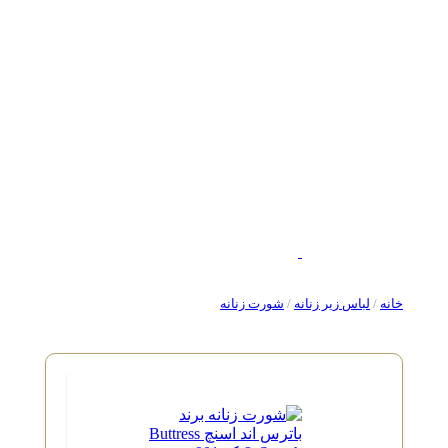
خانه
/
لباس زیر زنانه
/
شورت زنانه