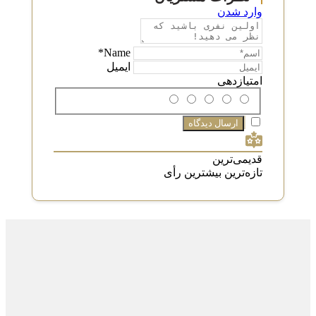
وارد شدن
Name*
ایمیل
امتیازدهی
قدیمی‌ترین
تازه‌ترین
بیشترین رأی