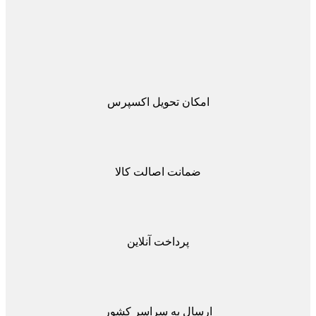
امکان تحویل اکسپرس
ضمانت اصالت کالا
پرداخت آنلاین
ارسال به سراسر کشور