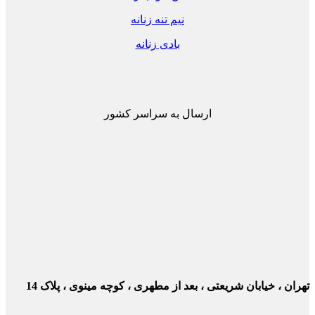
نیم تنه زنانه
بادی زنانه
ارسال به سراسر کشور
ن ، خیابان شریعتی ، بعد از مطهری ، کوچه مینوی ، پلاک 14