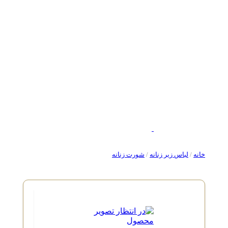
خانه
/
لباس زیر زنانه
/
شورت زنانه