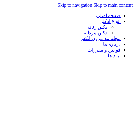
Skip to navigation
Skip to main con
صفحه اصلی
انواع ادکلن
ادکلن زنانه
ادکلن مردانه
مجله مد مزون ایکس
درباره ما
قوانین و مقررات
برند ها