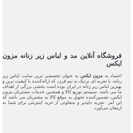
فروشگاه آنلاین مد و لباس زیر زنانه مزون
ایکس
اعتماد به
مزون ایکس
به عنوان تخصصی ترین سایت لباس زیر
زنانه، با تجربه ای نزدیک به نیم قرن، که ارائه‌کننده با کیفیت ترین و
بهترین لباس زیر زنانه در ایران بوده ‌است بخشی بزرگی از اهداف
ما می باشد. سیستم توزیع کالا و همچنین خدمات مشتریان مزون
ایکس، تضمین‌کننده‌ تحویل به موقع کالا به مشتریان می باشد که
این امر تجربه‌ دلپذیر و متفاوتی از خرید اینترنتی برای شما به
ارمغان می‌آورد.