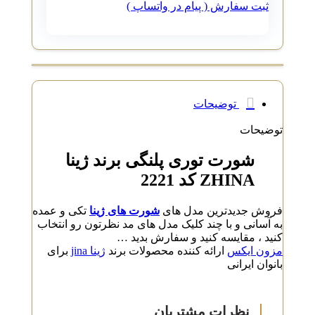
ثبت سفارش ( پیام در واتساپ )
توضیحات
توضیحات
شورت توری پلنگی برند ژینا
ZHINA کد 2221
فروش جدیدترین مدل های
شورت های ژینا
تکی و عمده
به آسانی و با چند کلیک مدل های مد نظرتون رو انتخاب
کنید ، مقایسه کنید و سفارش بدید …
مزون ایکس
ارائه کننده محصولات برند
ژینا jina
برای
بانوان ایرانی