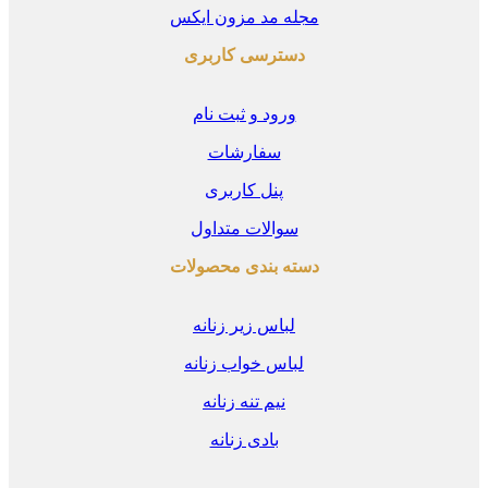
مجله مد مزون ایکس
دسترسی کاربری
ورود و ثبت نام
سفارشات
پنل کاربری
سوالات متداول
دسته بندی محصولات
لباس زیر زنانه
لباس خواب زنانه
نیم تنه زنانه
بادی زنانه