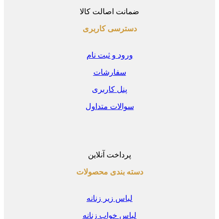
ضمانت اصالت کالا
دسترسی کاربری
ورود و ثبت نام
سفارشات
پنل کاربری
سوالات متداول
پرداخت آنلاین
دسته بندی محصولات
لباس زیر زنانه
لباس خواب زنانه