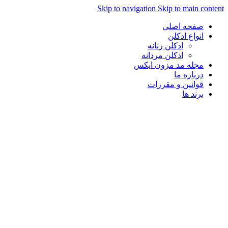
Skip to navigation
Skip to main con
صفحه اصلی
انواع ادکلن
ادکلن زنانه
ادکلن مردانه
مجله مد مزون ایکس
درباره ما
قوانین و مقررات
برند ها