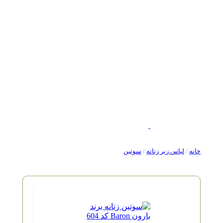
خانه
/
لباس زیر زنانه
/
سوتین