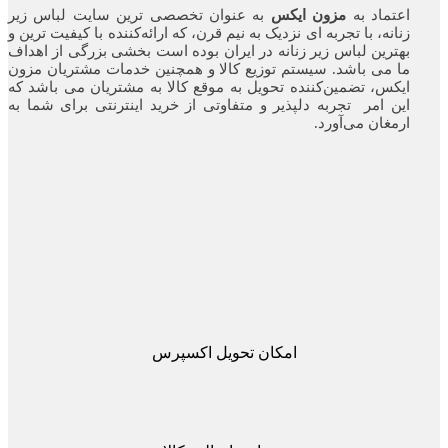
اعتماد به
مزون ایکس
به عنوان تخصصی ترین سایت لباس زیر
زنانه، با تجربه ای نزدیک به نیم قرن، که ارائه‌کننده با کیفیت ترین و
بهترین لباس زیر زنانه در ایران بوده ‌است بخشی بزرگی از اهداف
ما می باشد. سیستم توزیع کالا و همچنین خدمات مشتریان مزون
ایکس، تضمین‌کننده‌ تحویل به موقع کالا به مشتریان می باشد که
این امر تجربه‌ دلپذیر و متفاوتی از خرید اینترنتی برای شما به
ارمغان می‌آورد.
امکان تحویل اکسپرس