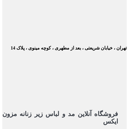
ن ، خیابان شریعتی ، بعد از مطهری ، کوچه مینوی ، پلاک 14
فروشگاه آنلاین مد و لباس زیر زنانه مزون
ایکس