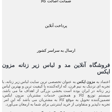
ضمانت اصالت کالا
پرداخت آنلاین
ارسال به سراسر کشور
شگاه آنلاین مد و لباس زیر زنانه مزون
کس
اد به
مزون ایکس
به عنوان تخصصی ترین سایت لباس زیر زنانه، با
ه ای نزدیک به نیم قرن، که ارائه‌کننده با کیفیت ترین و بهترین لباس
زنانه در ایران بوده ‌است بخشی بزرگی از اهداف ما می باشد.
تم توزیع کالا و همچنین خدمات مشتریان مزون ایکس،
ن‌کننده‌ تحویل به موقع کالا به مشتریان می باشد که این امر
ه‌ دلپذیر و متفاوتی از خرید اینترنتی برای شما به ارمغان می‌آورد.