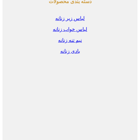
دسته بندی محصولات
لباس زیر زنانه
لباس خواب زنانه
نیم تنه زنانه
بادی زنانه