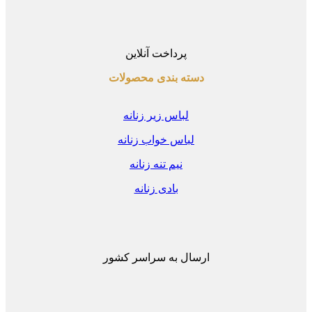
پرداخت آنلاین
دسته بندی محصولات
لباس زیر زنانه
لباس خواب زنانه
نیم تنه زنانه
بادی زنانه
ارسال به سراسر کشور