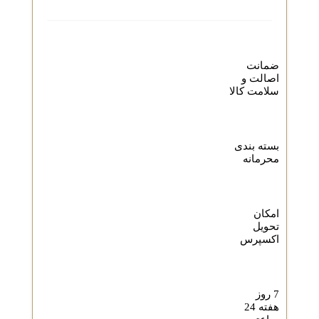
ضمانت
اصالت و
سلامت کالا
بسته بندی
محرمانه
امکان
تحویل
اکسپرس
7 روز
هفته 24