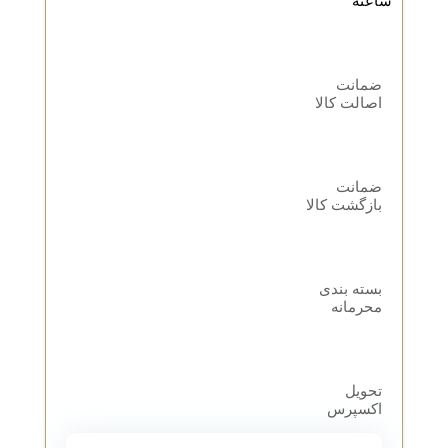
ساعته
ضمانت
اصالت کالا
ضمانت
بازگشت کالا
بسته بندی
محرمانه
تحویل
اکسپرس