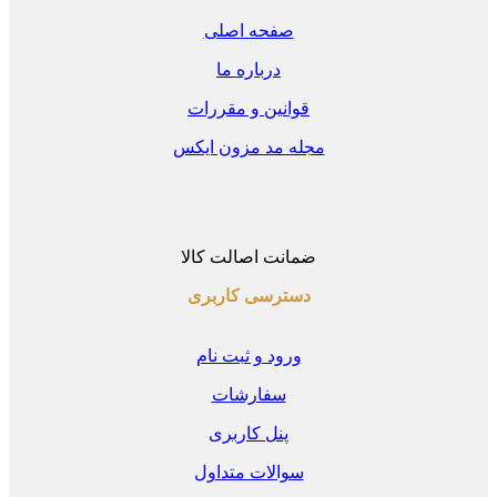
صفحه اصلی
درباره ما
قوانین و مقررات
مجله مد مزون ایکس
ضمانت اصالت کالا
دسترسی کاربری
ورود و ثبت نام
سفارشات
پنل کاربری
سوالات متداول