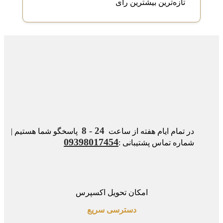
تازه‌ترین
بیشترین رأی
24 - 8
در تمام ایام هفته از ساعت
پاسخگو شما هستیم |
09398017454
شماره تماس پشتیبانی :
امکان تحویل اکسپرس
دسترسی سریع