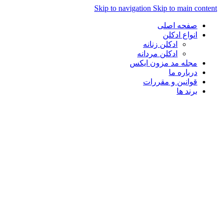
Skip to navigation
Skip to main content
صفحه اصلی
انواع ادکلن
ادکلن زنانه
ادکلن مردانه
مجله مد مزون ایکس
درباره ما
قوانین و مقررات
برند ها