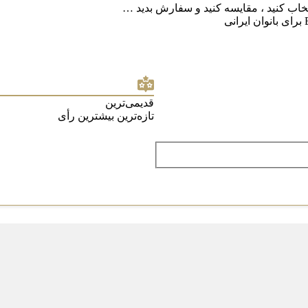
تخاب کنید ، مقایسه کنید و سفارش بدید …
قدیمی‌ترین
تازه‌ترین
بیشترین رأی