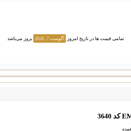
تمامی قیمت ها در تاریخ امروز
آگوست 7, 2026
بروز می‌باشد
مده