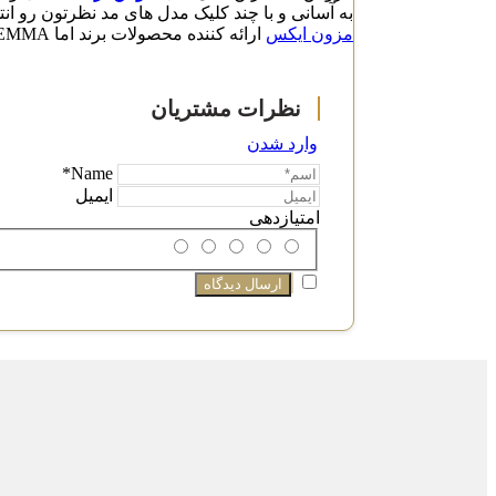
به آسانی و با چند کلیک مدل های مد نظرتون رو ان
مزون ایکس
ارائه کننده محصولات برند اما EMMA برای بانوان ایرانی
وارد شدن
Name*
ایمیل
امتیازدهی