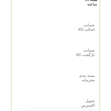
ساعته
ضمانت
اصالت کالا
ضمانت
بازگشت کالا
بسته بندی
محرمانه
تحویل
اکسپرس