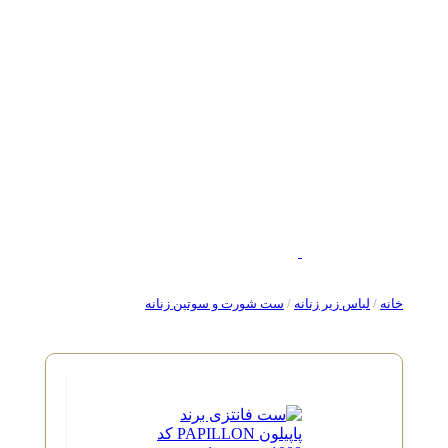
خانه
/
لباس زیر زنانه
/
ست شورت و سوتین زنانه