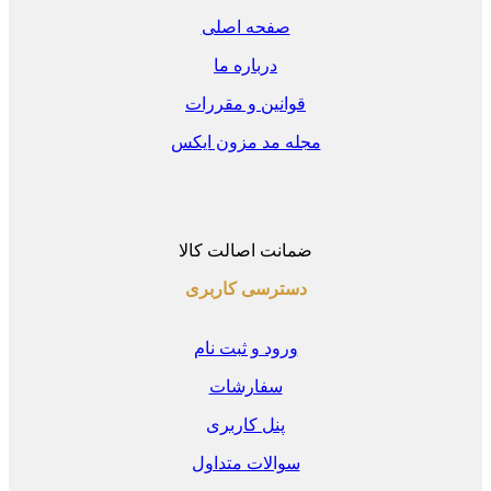
صفحه اصلی
درباره ما
قوانین و مقررات
مجله مد مزون ایکس
ضمانت اصالت کالا
دسترسی کاربری
ورود و ثبت نام
سفارشات
پنل کاربری
سوالات متداول