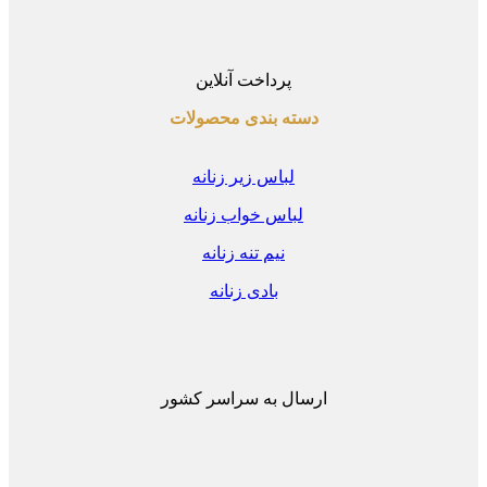
پرداخت آنلاین
دسته بندی محصولات
لباس زیر زنانه
لباس خواب زنانه
نیم تنه زنانه
بادی زنانه
ارسال به سراسر کشور