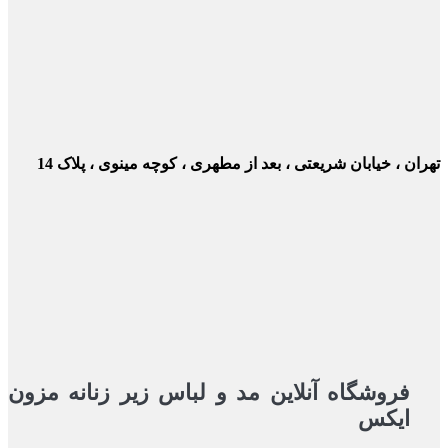
ن ، خیابان شریعتی ، بعد از مطهری ، کوچه مینوی ، پلاک 14
فروشگاه آنلاین مد و لباس زیر زنانه مزون
ایکس