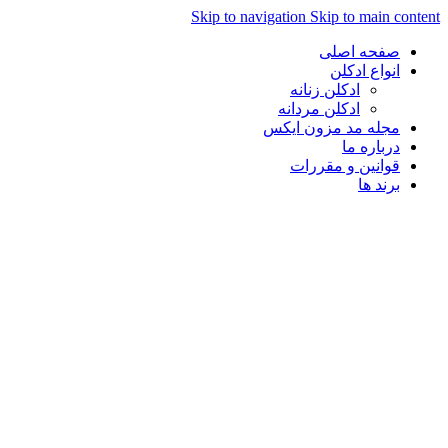
Skip to navigation
Skip to main con
صفحه اصلی
انواع ادکلن
ادکلن زنانه
ادکلن مردانه
مجله مد مزون ایکس
درباره ما
قوانین و مقررات
برند ها