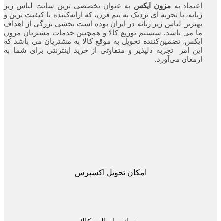
اعتماد به
مزون ایکس
به عنوان تخصصی ترین سایت لباس زیر
زنانه، با تجربه ای نزدیک به نیم قرن، که ارائه‌کننده با کیفیت ترین و
بهترین لباس زیر زنانه در ایران بوده ‌است بخشی بزرگی از اهداف
ما می باشد. سیستم توزیع کالا و همچنین خدمات مشتریان مزون
ایکس، تضمین‌کننده‌ تحویل به موقع کالا به مشتریان می باشد که
این امر تجربه‌ دلپذیر و متفاوتی از خرید اینترنتی برای شما به
ارمغان می‌آورد.
امکان تحویل اکسپرس