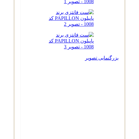
بزرگنمایی تصویر