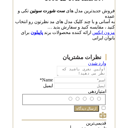
فروش جدیدترین مدل های
ست شورت سوتین
تکی و
عمده
به آسانی و با چند کلیک مدل های مد نظرتون رو انتخاب
کنید ، مقایسه کنید و سفارش بدید …
مزون ایکس
ارائه کننده محصولات برند
پاپیلون
برای
بانوان ایرانی
وارد شدن
Name*
ایمیل
امتیازدهی
قدیمی‌ترین