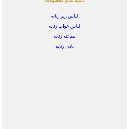
دسته بندی محصولات
لباس زیر زنانه
لباس خواب زنانه
نیم تنه زنانه
بادی زنانه