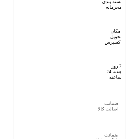
بسته بندی
محرمانه
امکان
تحویل
اکسپرس
7 روز
هفته 24
ساعته
ضمانت
اصالت کالا
ضمانت