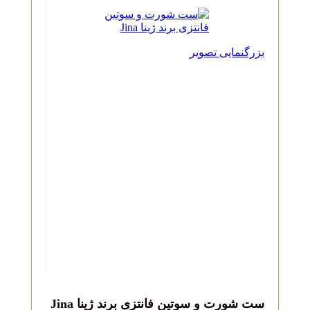
بزرگنمایی تصویر
ست شورت و سوتین فانتزی برند ژینا Jina