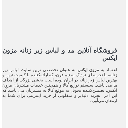
فروشگاه آنلاین مد و لباس زیر زنانه مزون
ایکس
اعتماد به
مزون ایکس
به عنوان تخصصی ترین سایت لباس زیر
زنانه، با تجربه ای نزدیک به نیم قرن، که ارائه‌کننده با کیفیت ترین و
بهترین لباس زیر زنانه در ایران بوده ‌است بخشی بزرگی از اهداف
ما می باشد. سیستم توزیع کالا و همچنین خدمات مشتریان مزون
ایکس، تضمین‌کننده‌ تحویل به موقع کالا به مشتریان می باشد که
این امر تجربه‌ دلپذیر و متفاوتی از خرید اینترنتی برای شما به
ارمغان می‌آورد.