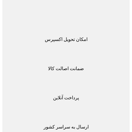
امکان تحویل اکسپرس
ضمانت اصالت کالا
پرداخت آنلاین
ارسال به سراسر کشور