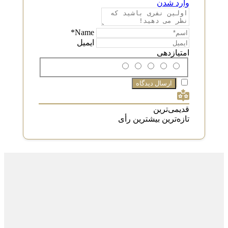
وارد شدن
Name*
ایمیل
امتیازدهی
قدیمی‌ترین
تازه‌ترین
بیشترین رأی