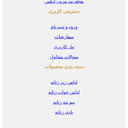
مجله مد مزون ایکس
دسترسی کاربری
ورود و ثبت نام
سفارشات
پنل کاربری
سوالات متداول
دسته بندی محصولات
لباس زیر زنانه
لباس خواب زنانه
نیم تنه زنانه
بادی زنانه