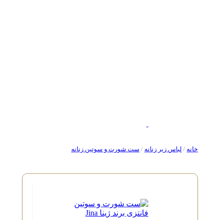
خانه
/
لباس زیر زنانه
/
ست شورت و سوتین زنانه