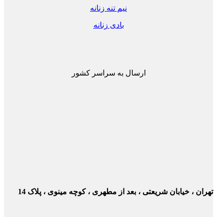
نیم تنه زنانه
بادی زنانه
ارسال به سراسر کشور
ن ، خیابان شریعتی ، بعد از مطهری ، کوچه مینوی ، پلاک 14