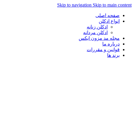
Skip to navigation
Skip to main con
صفحه اصلی
انواع ادکلن
ادکلن زنانه
ادکلن مردانه
مجله مد مزون ایکس
درباره ما
قوانین و مقررات
برند ها