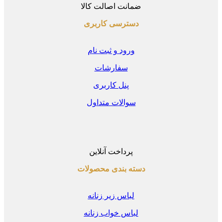
ضمانت اصالت کالا
دسترسی کاربری
ورود و ثبت نام
سفارشات
پنل کاربری
سوالات متداول
پرداخت آنلاین
دسته بندی محصولات
لباس زیر زنانه
لباس خواب زنانه