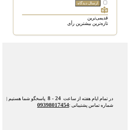
قدیمی‌ترین
تازه‌ترین
بیشترین رأی
24 - 8
در تمام ایام هفته از ساعت
پاسخگو شما هستیم |
09398017454
شماره تماس پشتیبانی :