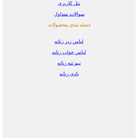
پنل کاربری
سوالات متداول
دسته بندی محصولات
لباس زیر زنانه
لباس خواب زنانه
نیم تنه زنانه
بادی زنانه