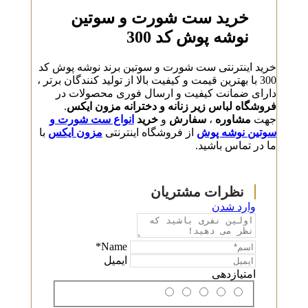
خرید ست شورت و سوتین
نوشه پوش کد 300
خرید اینترنتی ست شورت و سوتین برند نوشه پوش کد
300 با بهترین قیمت و کیفیت بالا از تولید کنندگان برتر ،
دارای ضمانت کیفیت و ارسال فوری محصولات در
فروشگاه لباس زیر زنانه و دخترانه مزون ایکس
.
جهت
مشاوره
،
سفارش
و
خرید
انواع ست شورت و
سوتین نوشه پوش
از فروشگاه اینترنتی
مزون ایکس
با
ما در تماس باشید.
وارد شدن
Name*
ایمیل
امتیازدهی