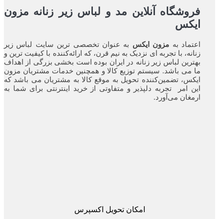
فروشگاه آنلاین مد و لباس زیر زنانه مزون
ایکس
اعتماد به
مزون ایکس
به عنوان تخصصی ترین سایت لباس زیر
زنانه، با تجربه ای نزدیک به نیم قرن، که ارائه‌کننده با کیفیت ترین و
بهترین لباس زیر زنانه در ایران بوده ‌است بخشی بزرگی از اهداف
ما می باشد. سیستم توزیع کالا و همچنین خدمات مشتریان مزون
ایکس، تضمین‌کننده‌ تحویل به موقع کالا به مشتریان می باشد که
این امر تجربه‌ دلپذیر و متفاوتی از خرید اینترنتی برای شما به
ارمغان می‌آورد.
امکان تحویل اکسپرس