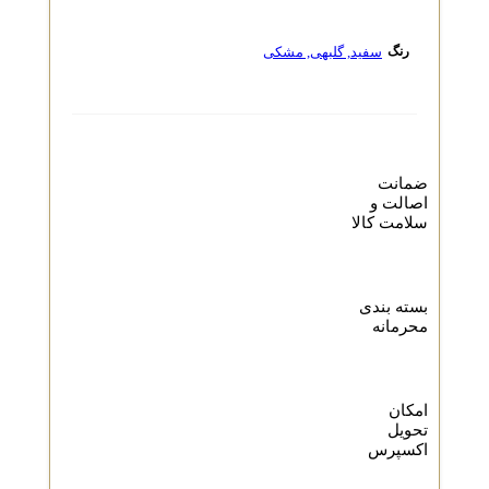
سفید
,
گلبهی
,
مشکی
رنگ
ضمانت
اصالت و
سلامت کالا
بسته بندی
محرمانه
امکان
تحویل
اکسپرس