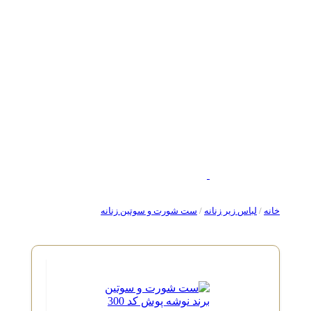
خانه
/
لباس زیر زنانه
/
ست شورت و سوتین زنانه