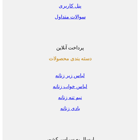
پنل کاربری
سوالات متداول
پرداخت آنلاین
دسته بندی محصولات
لباس زیر زنانه
لباس خواب زنانه
نیم تنه زنانه
بادی زنانه
ارسال به سراسر کشور