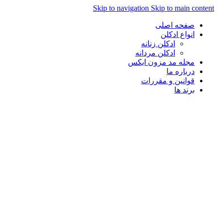
Skip to navigation
Skip to main con
صفحه اصلی
انواع ادکلن
ادکلن زنانه
ادکلن مردانه
مجله مد مزون ایکس
درباره ما
قوانین و مقررات
برند ها