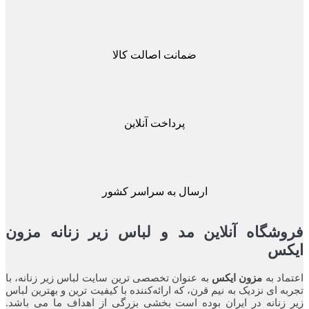
ضمانت اصالت کالا
پرداخت آنلاین
ارسال به سراسر کشور
شگاه آنلاین مد و لباس زیر زنانه مزون
کس
اد به
مزون ایکس
به عنوان تخصصی ترین سایت لباس زیر زنانه، با
ه ای نزدیک به نیم قرن، که ارائه‌کننده با کیفیت ترین و بهترین لباس
زنانه در ایران بوده ‌است بخشی بزرگی از اهداف ما می باشد.