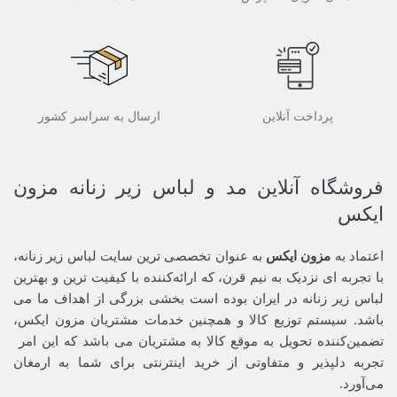
پرداخت آنلاین
ارسال به سراسر کشور
فروشگاه آنلاین مد و لباس زیر زنانه مزون
ایکس
اعتماد به
مزون ایکس
به عنوان تخصصی ترین سایت لباس زیر زنانه،
با تجربه ای نزدیک به نیم قرن، که ارائه‌کننده با کیفیت ترین و بهترین
لباس زیر زنانه در ایران بوده ‌است بخشی بزرگی از اهداف ما می
باشد. سیستم توزیع کالا و همچنین خدمات مشتریان مزون ایکس،
تضمین‌کننده‌ تحویل به موقع کالا به مشتریان می باشد که این امر
تجربه‌ دلپذیر و متفاوتی از خرید اینترنتی برای شما به ارمغان
می‌آورد.