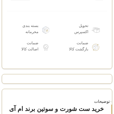
تحویل
بسته بندی
اکسپرس
محرمانه
ضمانت
ضمانت
بازگشت کالا
اصالت کالا
توضیحات
خرید ست شورت و سوتین برند ام آی