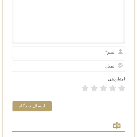
Name*
ایمیل
امتیازدهی