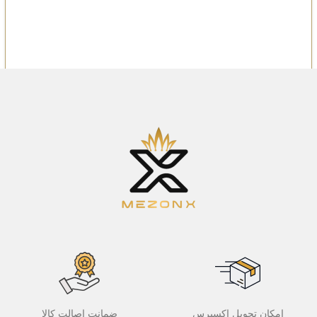
امکان تحویل اکسپرس
ضمانت اصالت کالا