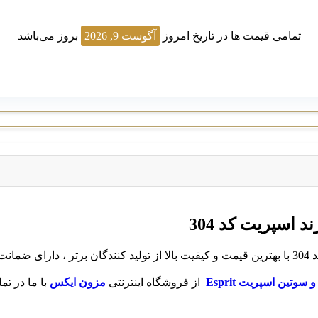
تمامی قیمت ها در تاریخ امروز
آگوست 9, 2026
بروز می‌باشد
اسپریت کد 304
ات در
و سوتین
اسپریت Esprit
از فروشگاه اینترنتی
مزون ایکس
با ما در تم