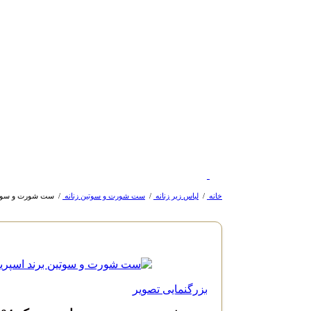
خانه
/
لباس زیر زنانه
/
ست شورت و سوتین زنانه
/
ست شورت و سوتین 
بزرگنمایی تصویر