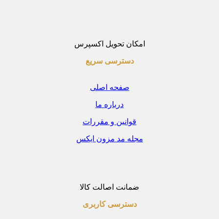
امکان تحویل اکسپرس
دسترسی سریع
صفحه اصلی
درباره ما
قوانین و مقررات
مجله مد مزون ایکس
ضمانت اصالت کالا
دسترسی کاربری