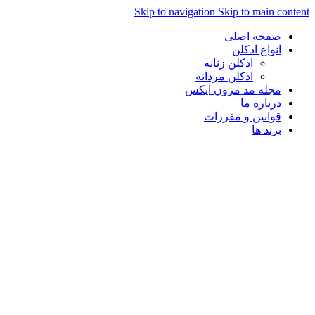
Skip to navigation
Skip to main content
صفحه اصلی
انواع ادکلن
ادکلن زنانه
ادکلن مردانه
مجله مد مزون ایکس
درباره ما
قوانین و مقررات
برند ها