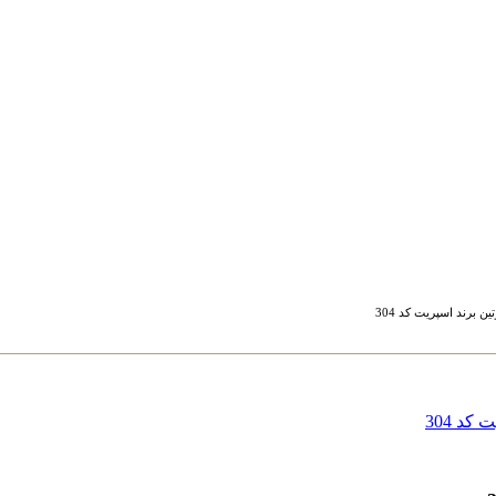
برند اسپریت کد 304