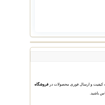
فروشگاه
اس باشید.