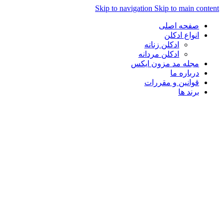
Skip to navigation
Skip to main con
صفحه اصلی
انواع ادکلن
ادکلن زنانه
ادکلن مردانه
مجله مد مزون ایکس
درباره ما
قوانین و مقررات
برند ها