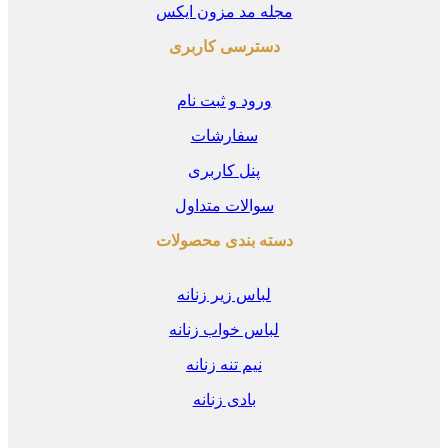
مجله مد مزون ایکس
دسترسی کاربری
ورود و ثبت نام
سفارشات
پنل کاربری
سوالات متداول
دسته بندی محصولات
لباس زیر زنانه
لباس خواب زنانه
نیم تنه زنانه
بادی زنانه