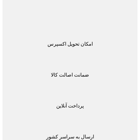
امکان تحویل اکسپرس
ضمانت اصالت کالا
پرداخت آنلاین
ارسال به سراسر کشور