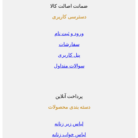
ضمانت اصالت کالا
دسترسی کاربری
ورود و ثبت نام
سفارشات
پنل کاربری
سوالات متداول
پرداخت آنلاین
دسته بندی محصولات
لباس زیر زنانه
لباس خواب زنانه