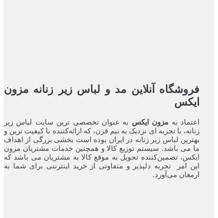
فروشگاه آنلاین مد و لباس زیر زنانه مزون
ایکس
اعتماد به
مزون ایکس
به عنوان تخصصی ترین سایت لباس زیر
زنانه، با تجربه ای نزدیک به نیم قرن، که ارائه‌کننده با کیفیت ترین و
بهترین لباس زیر زنانه در ایران بوده ‌است بخشی بزرگی از اهداف
ما می باشد. سیستم توزیع کالا و همچنین خدمات مشتریان مزون
ایکس، تضمین‌کننده‌ تحویل به موقع کالا به مشتریان می باشد که
این امر تجربه‌ دلپذیر و متفاوتی از خرید اینترنتی برای شما به
ارمغان می‌آورد.