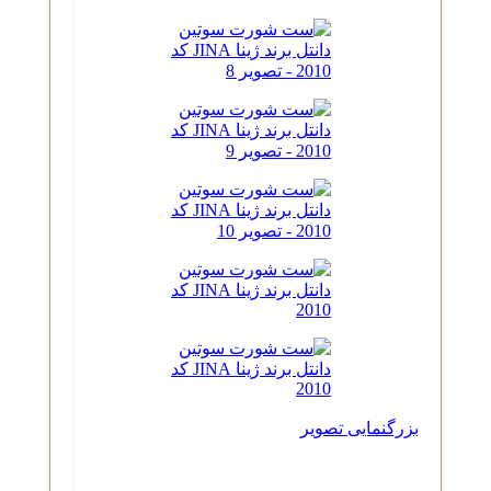
بزرگنمایی تصویر