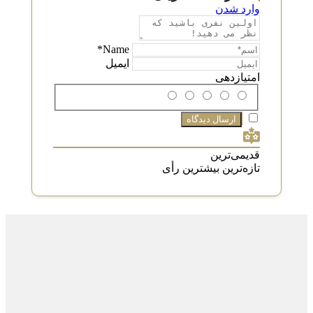
وارد شدن
Name*
ایمیل
امتیازدهی
قدیمی‌ترین
تازه‌ترین
بیشترین رأی