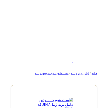
خانه
/
لباس زیر زنانه
/
ست شورت و سوتین زنانه