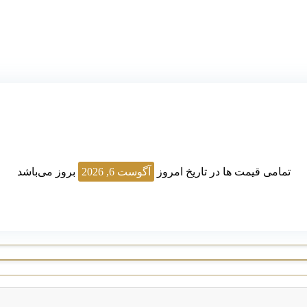
تمامی قیمت ها در تاریخ امروز
آگوست 6, 2026
بروز می‌باشد