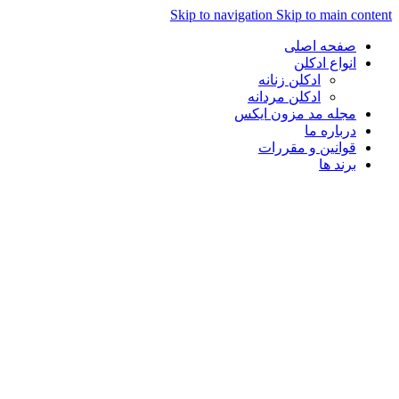
Skip to navigation
Skip to main content
صفحه اصلی
انواع ادکلن
ادکلن زنانه
ادکلن مردانه
مجله مد مزون ایکس
درباره ما
قوانین و مقررات
برند ها