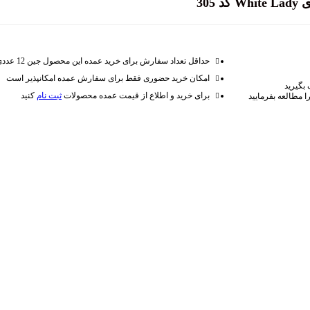
30
حداقل تعداد سفارش برای خرید عمده این محصول جین 12 عددی می باشد
امکان خرید حضوری فقط برای سفارش عمده امکانپذیر است
 بگیرید
برای خرید و اطلاع از قیمت عمده محصولات
ثبت نام
کنید
 مطالعه بفرمایید