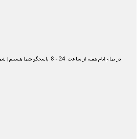
24 - 8
در تمام ایام هفته از ساعت
پاسخگو شما هستیم | شمار