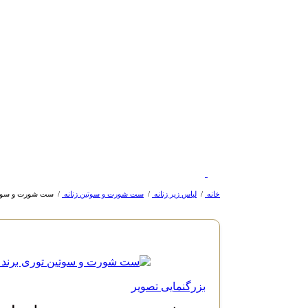
خانه
/
لباس زیر زنانه
/
ست شورت و سوتین زنانه
/
ست شورت و سوتین توری ب
بزرگنمایی تصویر