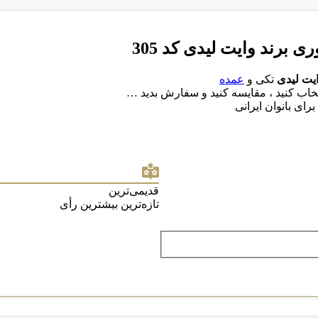
برند وایت لیدی کد 305
یت لیدی
تکی و
عمده
تخاب کنید ، مقایسه کنید و سفارش بدید …
رای بانوان ایرانی
قدیمی‌ترین
تازه‌ترین
بیشترین رأی