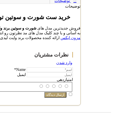
توضیحات
توضیحات
خرید ست شورت و سوتین توری 
فروش جدیدترین مدل های
شورت و سوتین برند وا
به آسانی و با چند کلیک مدل های مد نظرتون رو ان
مزون ایکس
ارائه کننده محصولات برند وایت لیدی ب
وارد شدن
Name*
ایمیل
امتیازدهی