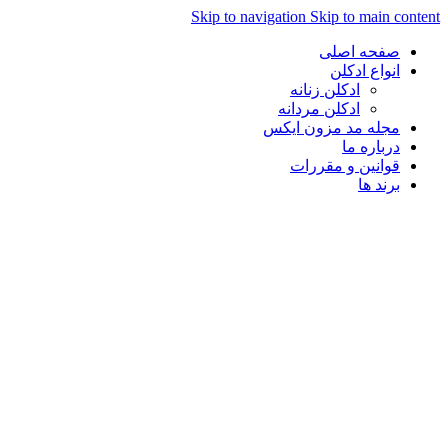
Skip to navigation
Skip to main con
صفحه اصلی
انواع ادکلن
ادکلن زنانه
ادکلن مردانه
مجله مد مزون ایکس
درباره ما
قوانین و مقررات
برند ها