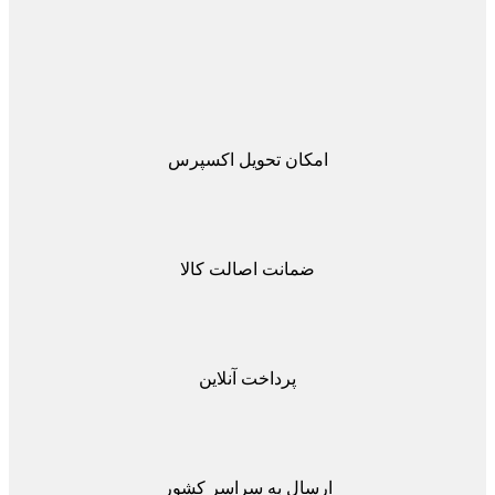
امکان تحویل اکسپرس
ضمانت اصالت کالا
پرداخت آنلاین
ارسال به سراسر کشور