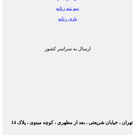
نیم تنه زنانه
بادی زنانه
ارسال به سراسر کشور
ن ، خیابان شریعتی ، بعد از مطهری ، کوچه مینوی ، پلاک 14