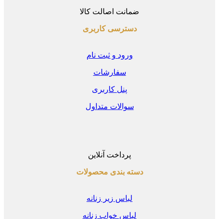
ضمانت اصالت کالا
دسترسی کاربری
ورود و ثبت نام
سفارشات
پنل کاربری
سوالات متداول
پرداخت آنلاین
دسته بندی محصولات
لباس زیر زنانه
لباس خواب زنانه