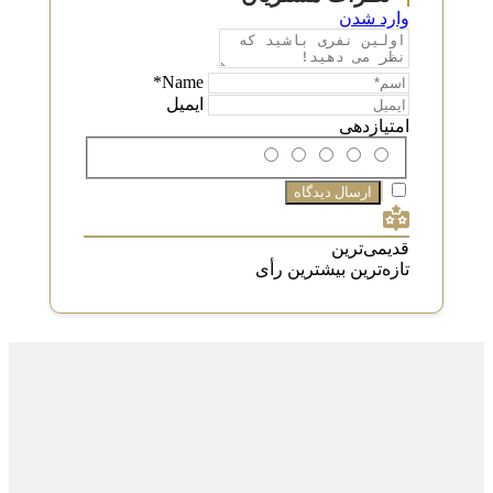
وارد شدن
Name*
ایمیل
امتیازدهی
قدیمی‌ترین
تازه‌ترین
بیشترین رأی