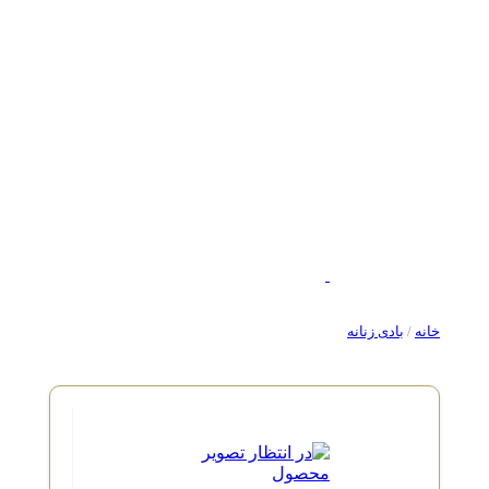
خانه
/
بادی زنانه