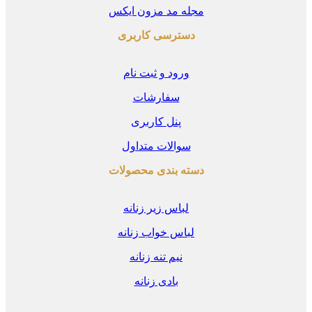
مجله مد مزون ایکس
دسترسی کاربری
ورود و ثبت نام
سفارشات
پنل کاربری
سوالات متداول
دسته بندی محصولات
لباس زیر زنانه
لباس خواب زنانه
نیم تنه زنانه
بادی زنانه