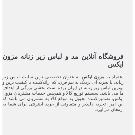
فروشگاه آنلاین مد و لباس زیر زنانه مزون
ایکس
اعتماد به
مزون ایکس
به عنوان تخصصی ترین سایت لباس زیر
زنانه، با تجربه ای نزدیک به نیم قرن، که ارائه‌کننده با کیفیت ترین و
بهترین لباس زیر زنانه در ایران بوده ‌است بخشی بزرگی از اهداف
ما می باشد. سیستم توزیع کالا و همچنین خدمات مشتریان مزون
ایکس، تضمین‌کننده‌ تحویل به موقع کالا به مشتریان می باشد که
این امر تجربه‌ دلپذیر و متفاوتی از خرید اینترنتی برای شما به
ارمغان می‌آورد.