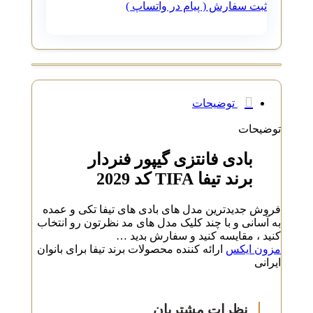
ثبت سفارش ( پیام در واتساپ )
توضیحات
توضیحات
بادی فانتزی گیپور فنردار
برند تیفا TIFA کد 2029
فروش جدیدترین مدل های بادی های تیفا تکی و عمده
به آسانی و با چند کلیک مدل های مد نظرتون رو انتخاب
کنید ، مقایسه کنید و سفارش بدید …
مزون ایکس
ارائه کننده محصولات برند تیفا برای بانوان
ایرانی