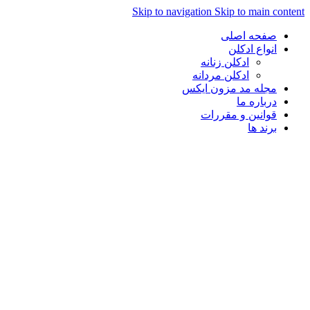
Skip to navigation
Skip to main content
صفحه اصلی
انواع ادکلن
ادکلن زنانه
ادکلن مردانه
مجله مد مزون ایکس
درباره ما
قوانین و مقررات
برند ها