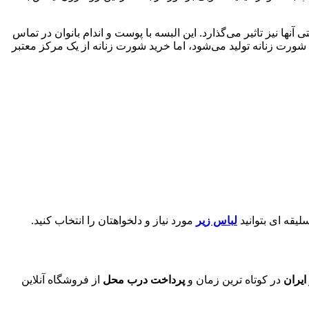
آنها نیز تاثیر می‌گذارد. این البسه با پوست و اندام بانوان در تماس
رت زنانه تولید می‌شود، اما خرید شورت زنانه از یک مرکز معتبر
یقه ای بتوانید
لباس زیر
مورد نیاز و دلخواهتان را انتخاب کنید.
ایران
در کوتاه ترین زمان و
پرداخت درب محل
از فروشگاه آنلاین