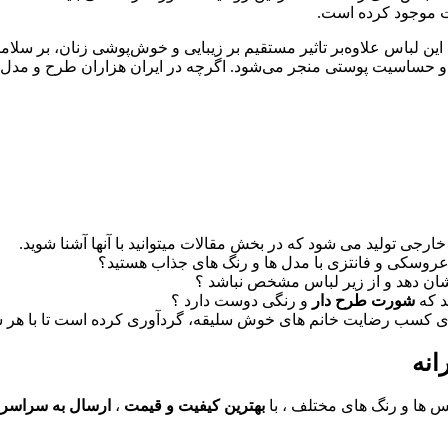
ت موجود کرده است.
این لباس علاوه‌بر تاثیر مستقیم بر زیبایی و خوش‌پوشی زنان، بر سلامتی 
و حساسیت پوستی منجر می‌شود. اگرچه در ایران هزاران طرح و مدل شو
ی تولید می شود که در بخش مقالات میتوانید با آنها آشنا شوید.
عروسکی و فانتزی با مدل ها و رنگ های جذاب هستید؟
نشان دهد و از زیر لباس مشخص نباشد ؟
د که
شورت طرح دار
و رنگی دوست دارد ؟
ی کسب رضایت خانم های خوش سلیقه، گردآوری کرده است تا با هر سل
انه
س ها و رنگ های مختلف ، با
بهترین کیفیت و قیمت
،
ارسال به سراسر 