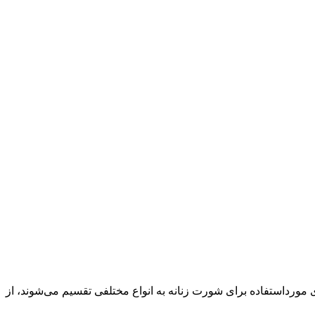
 مورداستفاده برای شورت زنانه به انواع مختلفی تقسیم می‌شوند، از