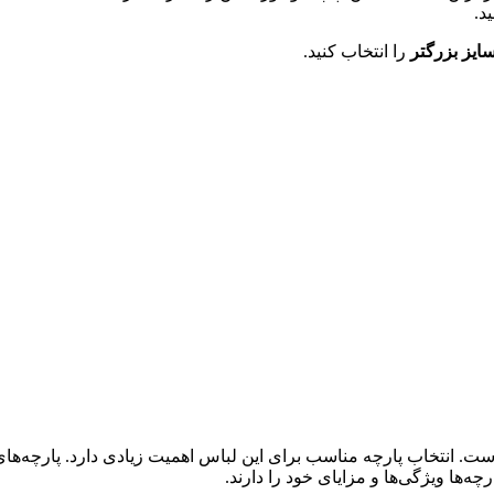
ید.
ایز بزرگتر
را انتخاب کنید.
ست. انتخاب پارچه مناسب برای این لباس اهمیت زیادی دارد. پارچه‌های
رچه‌ها ویژگی‌ها و مزایای خود را دارند.