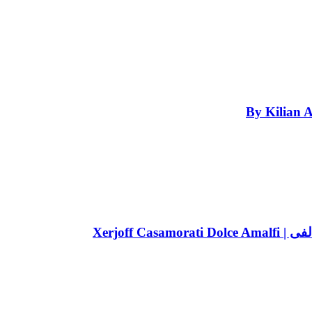
Xerjoff C