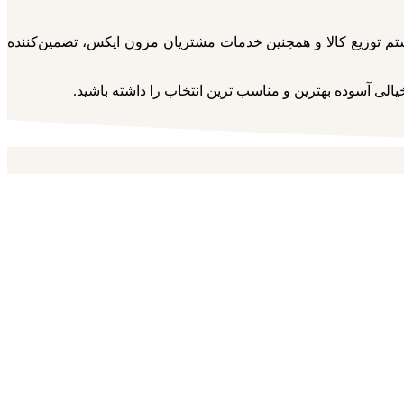
ستم توزیع کالا و همچنین خدمات مشتریان مزون ایکس، تضمین‌کننده‌
لی آسوده بهترین و مناسب ترین انتخاب را داشته باشید.