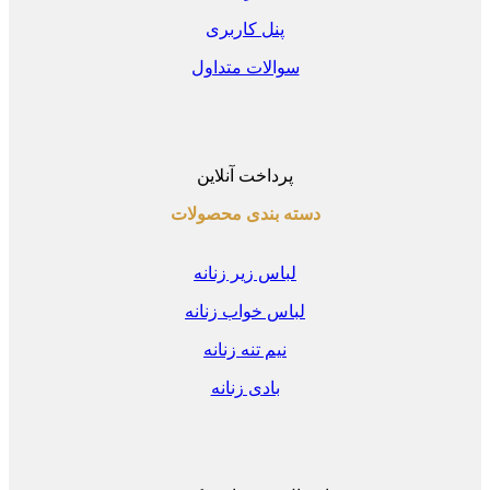
پنل کاربری
سوالات متداول
پرداخت آنلاین
دسته بندی محصولات
لباس زیر زنانه
لباس خواب زنانه
نیم تنه زنانه
بادی زنانه