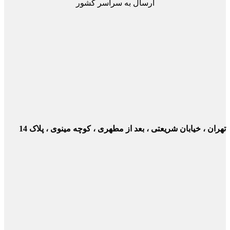
ارسال به سراسر کشور
خیابان شریعتی ، بعد از مطهری ، کوچه مینوی ، پلاک 14