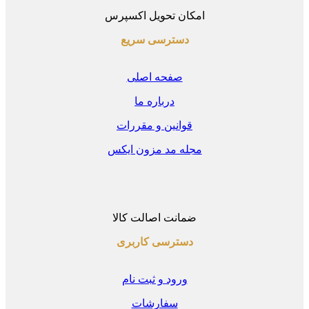
امکان تحویل اکسپرس
دسترسی سریع
صفحه اصلی
درباره ما
قوانین و مقررات
مجله مد مزون ایکس
ضمانت اصالت کالا
دسترسی کاربری
ورود و ثبت نام
سفارشات