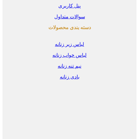
پنل کاربری
سوالات متداول
دسته بندی محصولات
لباس زیر زنانه
لباس خواب زنانه
نیم تنه زنانه
بادی زنانه