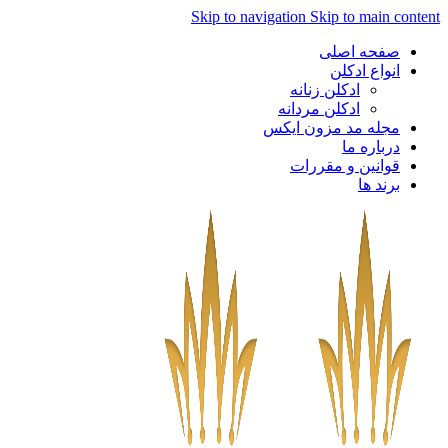
Skip to navigation
Skip to main cont
صفحه اصلی
انواع ادکلن
ادکلن زنانه
ادکلن مردانه
مجله مد مزون ایکس
درباره ما
قوانین و مقررات
برند ها