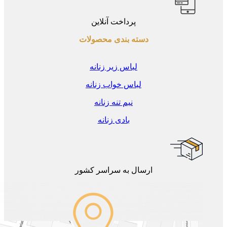
پرداخت آنلاین
دسته بندی محصولات
لباس زیر زنانه
لباس خواب زنانه
نیم تنه زنانه
بادی زنانه
ارسال به سراسر کشور