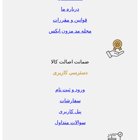
درباره ما
قوانین و مقررات
مجله مد مزون ایکس
ضمانت اصالت کالا
دسترسی کاربری
ورود و ثبت نام
سفارشات
پنل کاربری
سوالات متداول