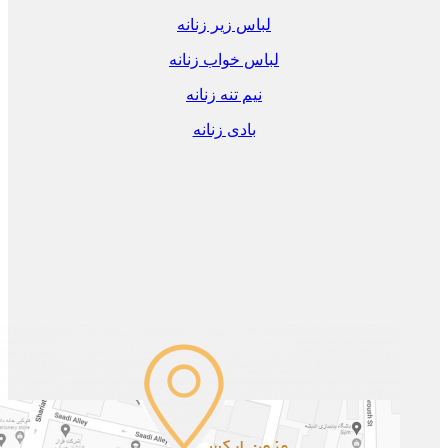
لباس زیر زنانه
لباس خواب زنانه
نیم تنه زنانه
بادی زنانه