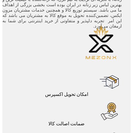
بهترین لباس زیر زنانه در ایران بوده ‌است بخشی بزرگی از اهداف
ما می باشد. سیستم توزیع کالا و همچنین خدمات مشتریان مزون
ایکس، تضمین‌کننده‌ تحویل به موقع کالا به مشتریان می باشد که
این امر تجربه‌ دلپذیر و متفاوتی از خرید اینترنتی برای شما به
ارمغان می‌آورد.
امکان تحویل اکسپرس
ضمانت اصالت کالا