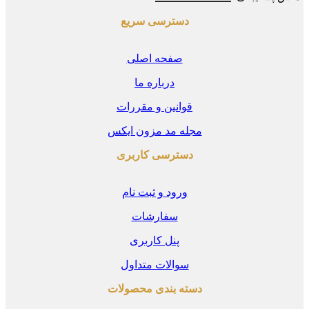
دسترسی سریع
صفحه اصلی
درباره ما
قوانین و مقررات
مجله مد مزون ایکس
دسترسی کاربری
ورود و ثبت نام
سفارشات
پنل کاربری
سوالات متداول
دسته بندی محصولات