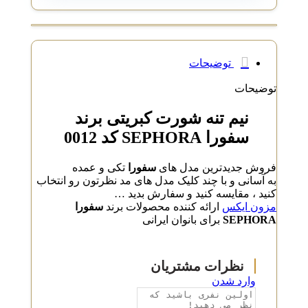
توضیحات
توضیحات
نیم تنه شورت کبریتی برند
سفورا SEPHORA کد 0012
فروش جدیدترین مدل های
سفورا
تکی و عمده
به آسانی و با چند کلیک مدل های مد نظرتون رو انتخاب
کنید ، مقایسه کنید و سفارش بدید …
مزون ایکس
ارائه کننده محصولات برند
سفورا
SEPHORA
برای بانوان ایرانی
وارد شدن