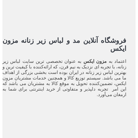
فروشگاه آنلاین مد و لباس زیر زنانه مزون
ایکس
اعتماد به
مزون ایکس
به عنوان تخصصی ترین سایت لباس زیر
زنانه، با تجربه ای نزدیک به نیم قرن، که ارائه‌کننده با کیفیت ترین و
بهترین لباس زیر زنانه در ایران بوده ‌است بخشی بزرگی از اهداف
ما می باشد. سیستم توزیع کالا و همچنین خدمات مشتریان مزون
ایکس، تضمین‌کننده‌ تحویل به موقع کالا به مشتریان می باشد که
این امر تجربه‌ دلپذیر و متفاوتی از خرید اینترنتی برای شما به
ارمغان می‌آورد.