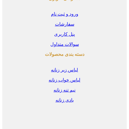
ورود و ثبت نام
سفارشات
پنل کاربری
سوالات متداول
دسته بندی محصولات
لباس زیر زنانه
لباس خواب زنانه
نیم تنه زنانه
بادی زنانه