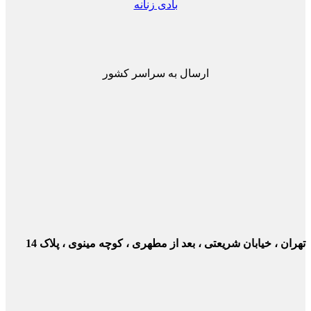
بادی زنانه
ارسال به سراسر کشور
ن ، خیابان شریعتی ، بعد از مطهری ، کوچه مینوی ، پلاک 14