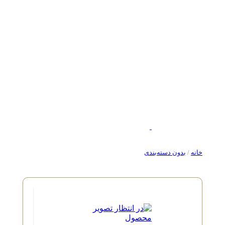
خانه
/
بدون دسته‌بندی