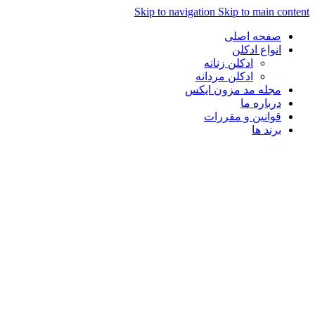
Skip to navigation
Skip to main con
صفحه اصلی
انواع ادکلن
ادکلن زنانه
ادکلن مردانه
مجله مد مزون ایکس
درباره ما
قوانین و مقررات
برند ها