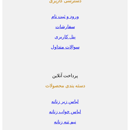
دسترسی کاربری
ورود و ثبت نام
سفارشات
پنل کاربری
سوالات متداول
پرداخت آنلاین
دسته بندی محصولات
لباس زیر زنانه
لباس خواب زنانه
نیم تنه زنانه