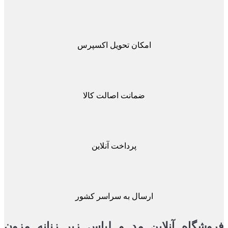
امکان تحویل اکسپرس
ضمانت اصالت کالا
پرداخت آنلاین
ارسال به سراسر کشور
شگاه آنلاین مد و لباس زیر زنانه مزون