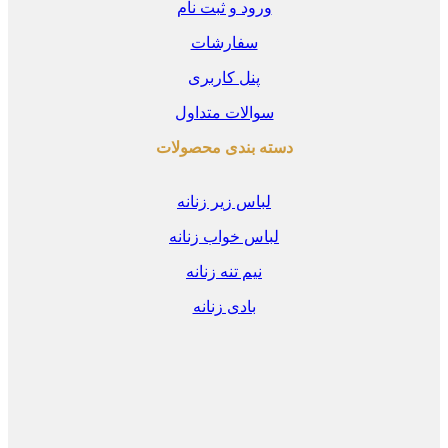
ورود و ثبت نام
سفارشات
پنل کاربری
سوالات متداول
دسته بندی محصولات
لباس زیر زنانه
لباس خواب زنانه
نیم تنه زنانه
بادی زنانه