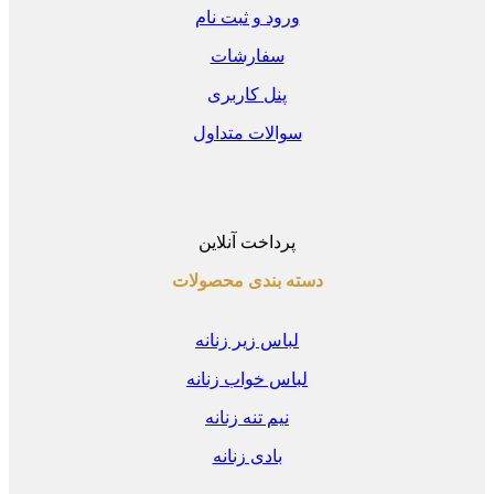
ورود و ثبت نام
سفارشات
پنل کاربری
سوالات متداول
پرداخت آنلاین
دسته بندی محصولات
لباس زیر زنانه
لباس خواب زنانه
نیم تنه زنانه
بادی زنانه