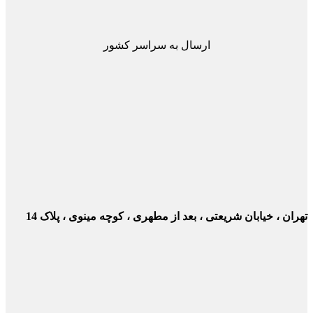
ارسال به سراسر کشور
ن ، خیابان شریعتی ، بعد از مطهری ، کوچه مینوی ، پلاک 14