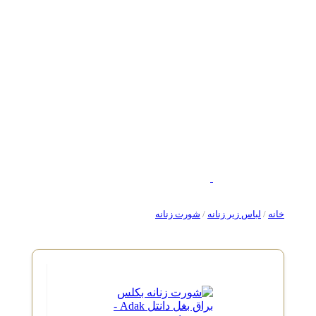
خانه
/
لباس زیر زنانه
/
شورت زنانه