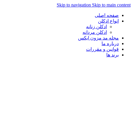
Skip to navigation
Skip to main con
صفحه اصلی
انواع ادکلن
ادکلن زنانه
ادکلن مردانه
مجله مد مزون ایکس
درباره ما
قوانین و مقررات
برند ها