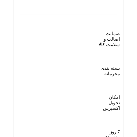
ضمانت
اصالت و
سلامت کالا
بسته بندی
محرمانه
امکان
تحویل
اکسپرس
7 روز