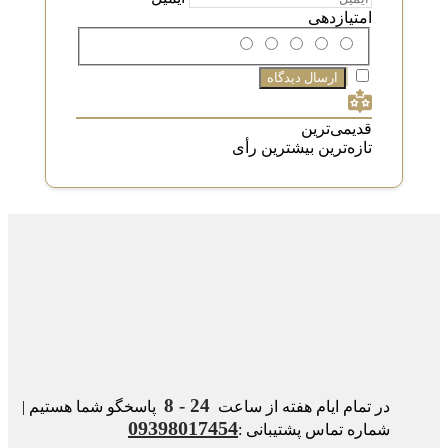
امتیازدهی
قدیمی‌ترین
تازه‌ترین
بیشترین رأی
24 - 8
در تمام ایام هفته از ساعت
پاسخگو شما هستیم |
09398017454
شماره تماس پشتیبانی :