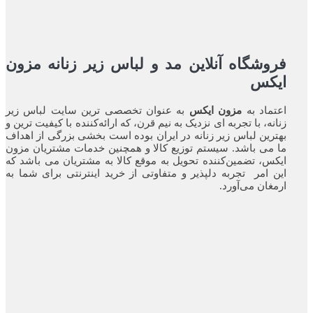
فروشگاه آنلاین مد و لباس زیر زنانه مزون
ایکس
اعتماد به
مزون ایکس
به عنوان تخصصی ترین سایت لباس زیر
زنانه، با تجربه ای نزدیک به نیم قرن، که ارائه‌کننده با کیفیت ترین و
بهترین لباس زیر زنانه در ایران بوده ‌است بخشی بزرگی از اهداف
ما می باشد. سیستم توزیع کالا و همچنین خدمات مشتریان مزون
ایکس، تضمین‌کننده‌ تحویل به موقع کالا به مشتریان می باشد که
این امر تجربه‌ دلپذیر و متفاوتی از خرید اینترنتی برای شما به
ارمغان می‌آورد.