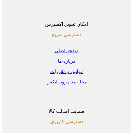
امکان تحویل اکسپرس
دسترسی سریع
صفحه اصلی
درباره ما
قوانین و مقررات
مجله مد مزون ایکس
ضمانت اصالت کالا
دسترسی کاربری