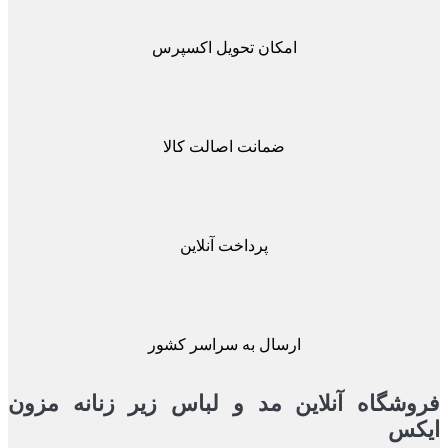
امکان تحویل اکسپرس
ضمانت اصالت کالا
پرداخت آنلاین
ارسال به سراسر کشور
شگاه آنلاین مد و لباس زیر زنانه مزون
کس