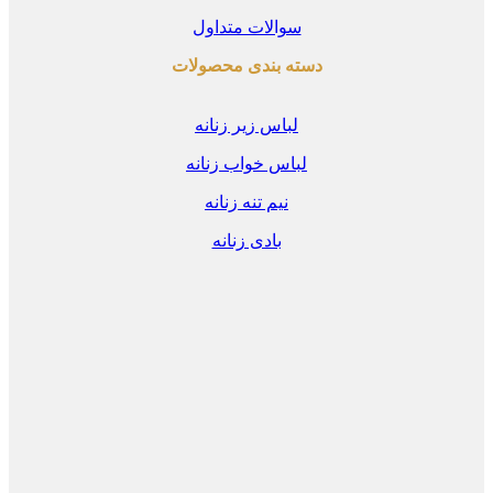
سوالات متداول
دسته بندی محصولات
لباس زیر زنانه
لباس خواب زنانه
نیم تنه زنانه
بادی زنانه