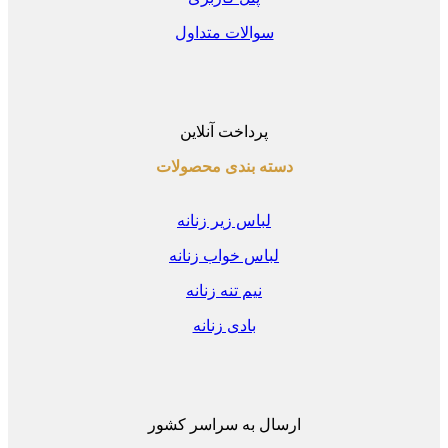
سوالات متداول
پرداخت آنلاین
دسته بندی محصولات
لباس زیر زنانه
لباس خواب زنانه
نیم تنه زنانه
بادی زنانه
ارسال به سراسر کشور