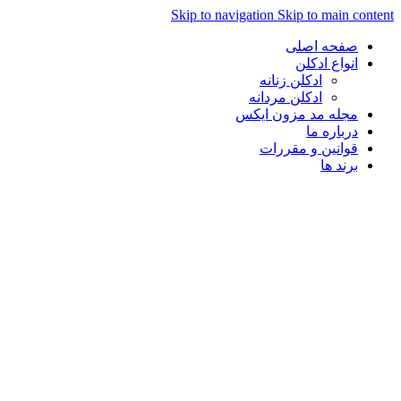
Skip to navigation
Skip to main con
صفحه اصلی
انواع ادکلن
ادکلن زنانه
ادکلن مردانه
مجله مد مزون ایکس
درباره ما
قوانین و مقررات
برند ها