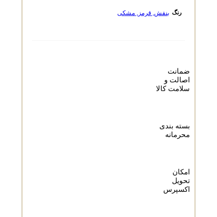
بنفش
,
قرمز
,
مشکی
رنگ
ضمانت
اصالت و
سلامت کالا
بسته بندی
محرمانه
امکان
تحویل
اکسپرس