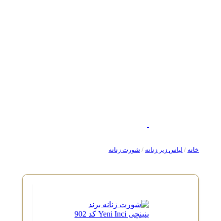
خانه
/
لباس زیر زنانه
/
شورت زنانه