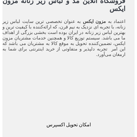
فروشگاه آنلاین مد و لباس زیر زنانه مزون
ایکس
اعتماد به
مزون ایکس
به عنوان تخصصی ترین سایت لباس زیر
زنانه، با تجربه ای نزدیک به نیم قرن، که ارائه‌کننده با کیفیت ترین و
بهترین لباس زیر زنانه در ایران بوده ‌است بخشی بزرگی از اهداف
ما می باشد. سیستم توزیع کالا و همچنین خدمات مشتریان مزون
ایکس، تضمین‌کننده‌ تحویل به موقع کالا به مشتریان می باشد که
این امر تجربه‌ دلپذیر و متفاوتی از خرید اینترنتی برای شما به
ارمغان می‌آورد.
امکان تحویل اکسپرس