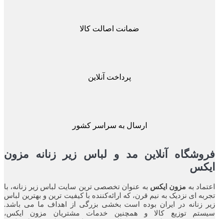
ضمانت اصالت کالا
پرداخت آنلاین
ارسال به سراسر کشور
شگاه آنلاین مد و لباس زیر زنانه مزون
کس
اد به
مزون ایکس
به عنوان تخصصی ترین سایت لباس زیر زنانه، با
ه ای نزدیک به نیم قرن، که ارائه‌کننده با کیفیت ترین و بهترین لباس
زنانه در ایران بوده ‌است بخشی بزرگی از اهداف ما می باشد.
تم توزیع کالا و همچنین خدمات مشتریان مزون ایکس،