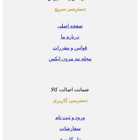
دسترسی سریع
صفحه اصلی
درباره ما
قوانین و مقررات
مجله مد مزون ایکس
ضمانت اصالت کالا
دسترسی کاربری
ورود و ثبت نام
سفارشات
پنل کاربری