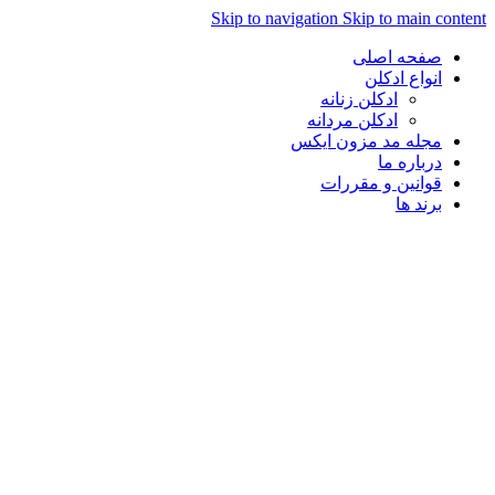
Skip to navigation
Skip to main con
صفحه اصلی
انواع ادکلن
ادکلن زنانه
ادکلن مردانه
مجله مد مزون ایکس
درباره ما
قوانین و مقررات
برند ها