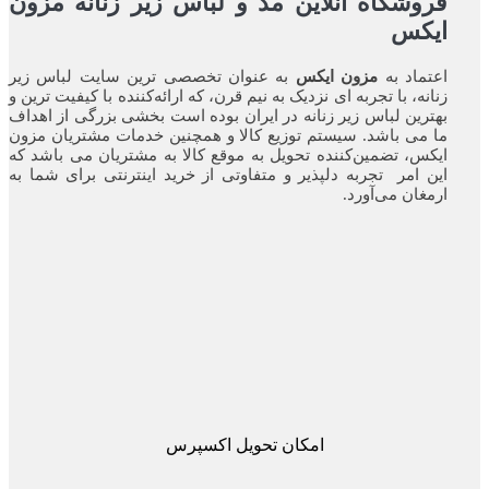
فروشگاه آنلاین مد و لباس زیر زنانه مزون
ایکس
اعتماد به
مزون ایکس
به عنوان تخصصی ترین سایت لباس زیر
زنانه، با تجربه ای نزدیک به نیم قرن، که ارائه‌کننده با کیفیت ترین و
بهترین لباس زیر زنانه در ایران بوده ‌است بخشی بزرگی از اهداف
ما می باشد. سیستم توزیع کالا و همچنین خدمات مشتریان مزون
ایکس، تضمین‌کننده‌ تحویل به موقع کالا به مشتریان می باشد که
این امر تجربه‌ دلپذیر و متفاوتی از خرید اینترنتی برای شما به
ارمغان می‌آورد.
امکان تحویل اکسپرس