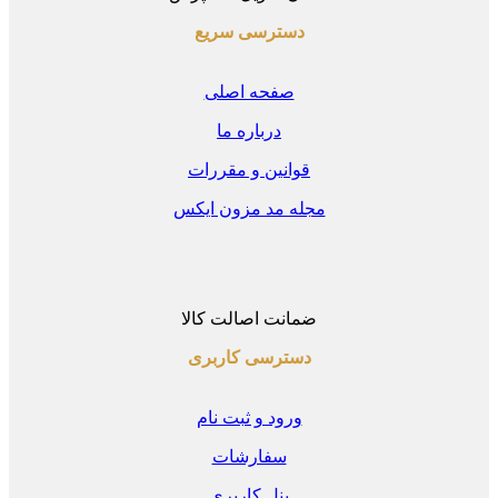
دسترسی سریع
صفحه اصلی
درباره ما
قوانین و مقررات
مجله مد مزون ایکس
ضمانت اصالت کالا
دسترسی کاربری
ورود و ثبت نام
سفارشات
پنل کاربری