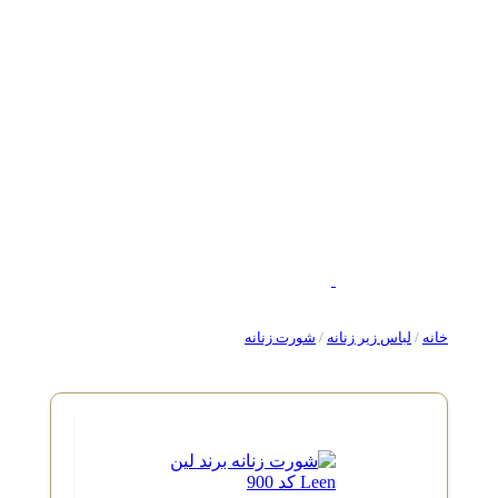
خانه
/
لباس زیر زنانه
/
شورت زنانه