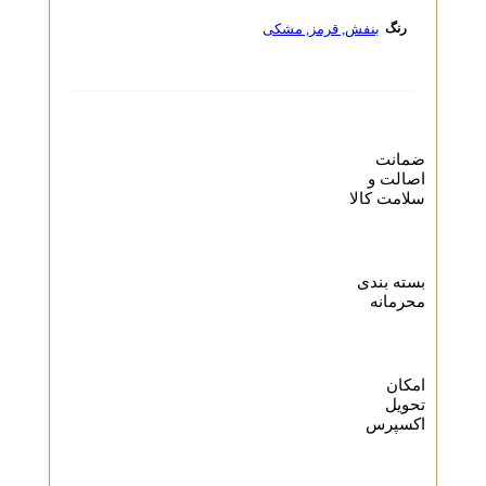
بنفش
,
قرمز
,
مشکی
رنگ
ضمانت
اصالت و
سلامت کالا
بسته بندی
محرمانه
امکان
تحویل
اکسپرس