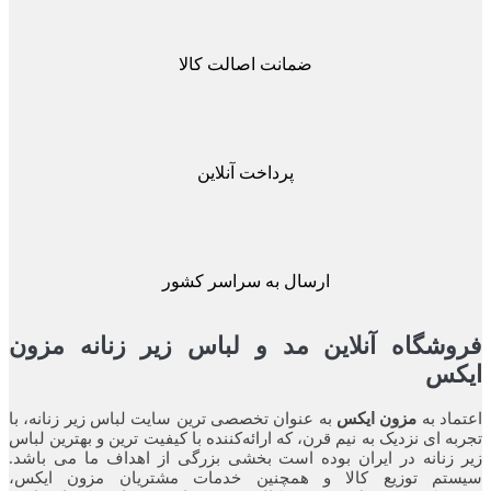
ضمانت اصالت کالا
پرداخت آنلاین
ارسال به سراسر کشور
شگاه آنلاین مد و لباس زیر زنانه مزون
کس
اد به
مزون ایکس
به عنوان تخصصی ترین سایت لباس زیر زنانه، با
ه ای نزدیک به نیم قرن، که ارائه‌کننده با کیفیت ترین و بهترین لباس
زنانه در ایران بوده ‌است بخشی بزرگی از اهداف ما می باشد.
تم توزیع کالا و همچنین خدمات مشتریان مزون ایکس،