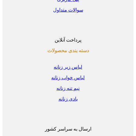
سوالات متداول
پرداخت آنلاین
دسته بندی محصولات
لباس زیر زنانه
لباس خواب زنانه
نیم تنه زنانه
بادی زنانه
ارسال به سراسر کشور