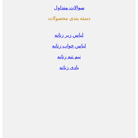
سوالات متداول
دسته بندی محصولات
لباس زیر زنانه
لباس خواب زنانه
نیم تنه زنانه
بادی زنانه