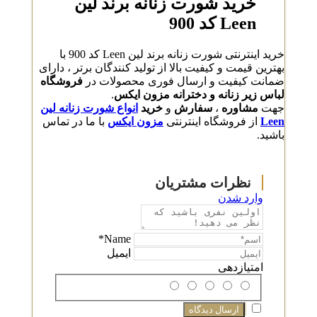
خرید شورت زنانه برند لین
Leen کد 900
خرید اینترنتی شورت زنانه برند لین Leen کد 900 با
بهترین قیمت و کیفیت بالا از تولید کنندگان برتر ، دارای
ضمانت کیفیت و ارسال فوری محصولات در
فروشگاه
لباس زیر زنانه و دخترانه مزون ایکس
.
جهت
مشاوره
،
سفارش
و
خرید
انواع شورت زنانه لین
Leen
از فروشگاه اینترنتی
مزون ایکس
با ما در تماس
باشید.
وارد شدن
Name*
ایمیل
امتیازدهی