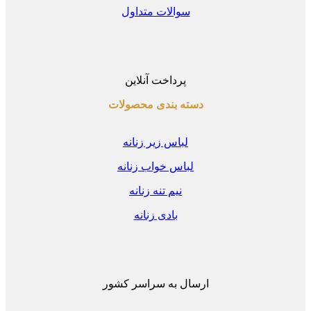
سوالات متداول
پرداخت آنلاین
دسته بندی محصولات
لباس زیر زنانه
لباس خواب زنانه
نیم تنه زنانه
بادی زنانه
ارسال به سراسر کشور