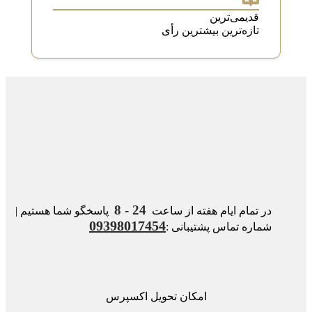
قدیمی‌ترین
تازه‌ترین
بیشترین رأی
24 - 8
در تمام ایام هفته از ساعت
پاسخگو شما هستیم |
09398017454
شماره تماس پشتیبانی :
امکان تحویل اکسپرس