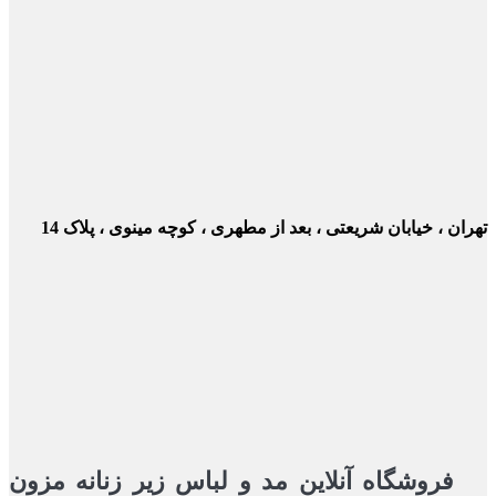
ن ، خیابان شریعتی ، بعد از مطهری ، کوچه مینوی ، پلاک 14
فروشگاه آنلاین مد و لباس زیر زنانه مزون