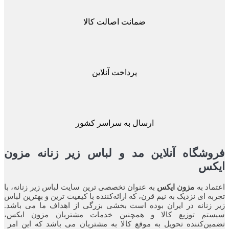
ضمانت اصالت کالا
پرداخت آنلاین
ارسال به سراسر کشور
شگاه آنلاین مد و لباس زیر زنانه مزون
کس
اد به
مزون ایکس
به عنوان تخصصی ترین سایت لباس زیر زنانه، با
ه ای نزدیک به نیم قرن، که ارائه‌کننده با کیفیت ترین و بهترین لباس
زنانه در ایران بوده ‌است بخشی بزرگی از اهداف ما می باشد.
تم توزیع کالا و همچنین خدمات مشتریان مزون ایکس،
ن‌کننده‌ تحویل به موقع کالا به مشتریان می باشد که این امر