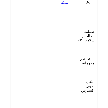
مشکی
رنگ
ضمانت
اصالت و
سلامت کالا
بسته بندی
محرمانه
امکان
تحویل
اکسپرس