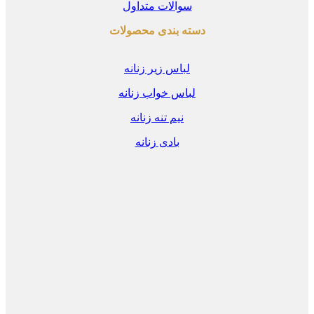
سوالات متداول
دسته بندی محصولات
لباس زیر زنانه
لباس خواب زنانه
نیم تنه زنانه
بادی زنانه