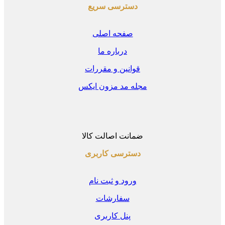
دسترسی سریع
صفحه اصلی
درباره ما
قوانین و مقررات
مجله مد مزون ایکس
ضمانت اصالت کالا
دسترسی کاربری
ورود و ثبت نام
سفارشات
پنل کاربری