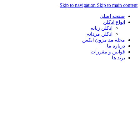
Skip to navigation
Skip to main con
صفحه اصلی
انواع ادکلن
ادکلن زنانه
ادکلن مردانه
مجله مد مزون ایکس
درباره ما
قوانین و مقررات
برند ها