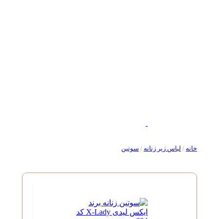
خانه
/
لباس زیر زنانه
/
سوتین