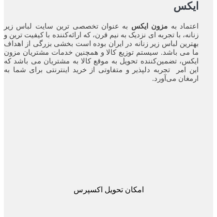
ایکس
اعتماد به
مزون ایکس
به عنوان تخصصی ترین سایت لباس زیر
زنانه، با تجربه ای نزدیک به نیم قرن، که ارائه‌کننده با کیفیت ترین و
بهترین لباس زیر زنانه در ایران بوده ‌است بخشی بزرگی از اهداف
ما می باشد. سیستم توزیع کالا و همچنین خدمات مشتریان مزون
ایکس، تضمین‌کننده‌ تحویل به موقع کالا به مشتریان می باشد که
این امر تجربه‌ دلپذیر و متفاوتی از خرید اینترنتی برای شما به
ارمغان می‌آورد.
امکان تحویل اکسپرس