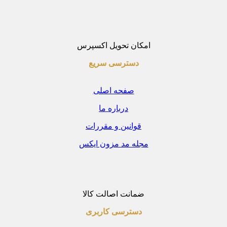
امکان تحویل اکسپرس
دسترسی سریع
صفحه اصلی
درباره ما
قوانین و مقررات
مجله مد مزون ایکس
ضمانت اصالت کالا
دسترسی کاربری