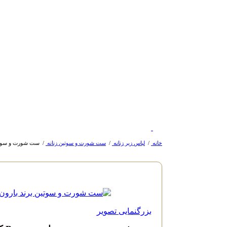
خانه
/
لباس زیر زنانه
/
ست شورت و سوتین زنانه
/
ست شورت و سوتین برند ب
بزرگنمایی تصویر