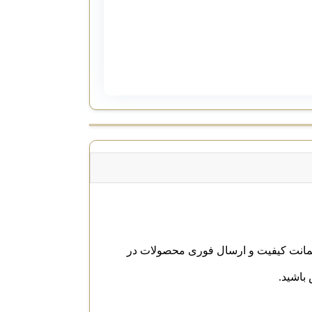
 باشید.