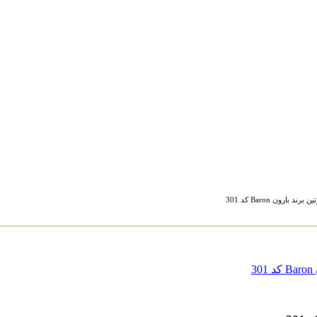
ارون Baron کد 301