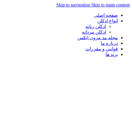
Skip to navigation
Skip to main content
صفحه اصلی
انواع ادکلن
ادکلن زنانه
ادکلن مردانه
مجله مد مزون ایکس
درباره ما
قوانین و مقررات
برند ها