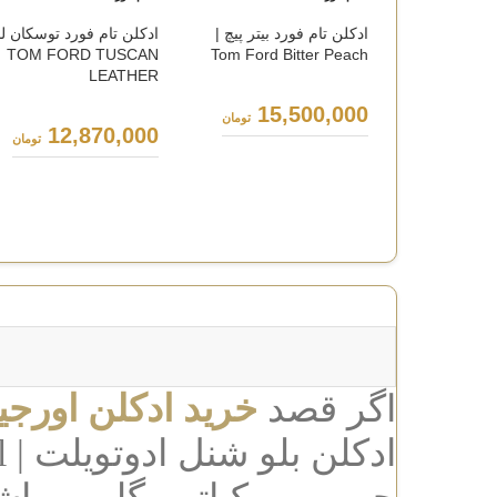
ادکلن تام فورد بیتر پیچ |
ادکلن تام فورد توسکان لد
TOM FORD TUSCAN
Tom Ford Bitter Peach
LEATHER
15,500,000
تومان
12,870,000
تومان
اگر قصد
خرید ادکلن اورجی