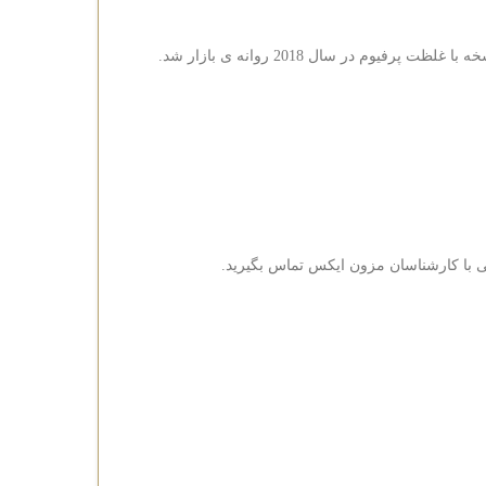
نی با کارشناسان مزون ایکس تماس بگیرید.