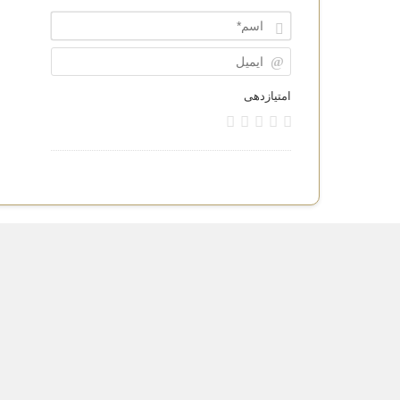
Name*
ایمیل
امتیازدهی