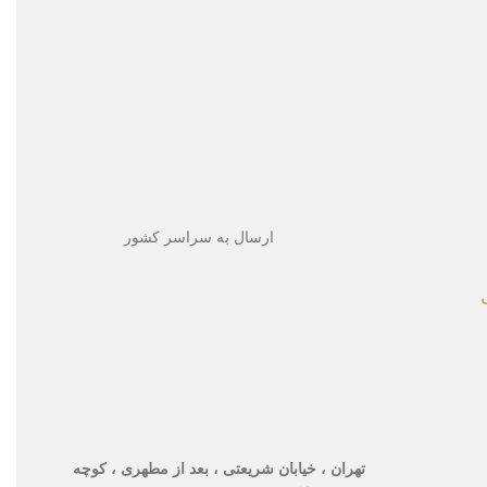
ارسال به سراسر کشور
تهران ، خیابان شریعتی ، بعد از مطهری ، کوچه