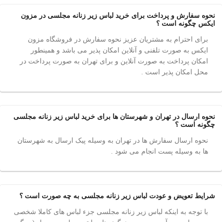
نحوه سفارش و پرداخت برای خرید لباس زیر زنانه مجلسی در مزون
ایکس چگونه است ؟
برای احترام به مشتریان عزیز نحوه سفارش در فروشگاه مزون
ایکس به صورت تلفنی و آنلاین امکان پذیر می باشد و همینطور
امکان پرداخت به صورت آنلاین و برای تهران به صورت پرداخت در
محل امکان پذیر است .
نحوه ارسال در تهران و شهرستان ها برای خرید لباس زیر زنانه مجلسی
چگونه است ؟
نحوه ارسال سفارش ها در تهران به وسیله پیک ارسال به شهرستان
ها به وسیله پست انجام می شود .
شرایط تعویض و عودت لباس زیر زنانه مجلسی به چه صورت است ؟
با توجه به اینکه لباس زیر زنانه مجلسی جزء لباس های کاملا شخصی