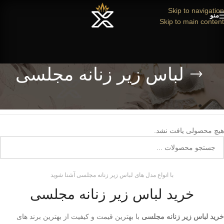
Skip to navigation
منو
Skip to main content
لباس زیر زنانه مجلسی
خانه
/
محصولات برچسب خورده “لباس زیر زنانه مجلسی”
هیچ محصولی یافت نشد.
با انواع مدل های لباس زیر زنانه مجلسی آشنا شوید
خرید لباس زیر زنانه مجلسی
خرید لباس زیر زنانه مجلسی
با بهترین قیمت و کیفیت از بهترین برند های