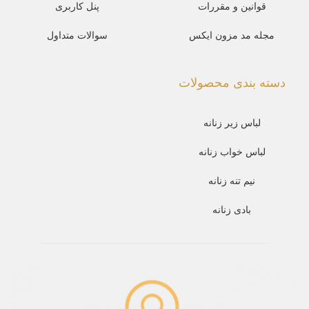
قوانین و مقررات
پنل کاربری
مجله مد مزون ایکس
سوالات متداول
دسته بندی محصولات
لباس زیر زنانه
لباس خواب زنانه
نیم تنه زنانه
بادی زنانه