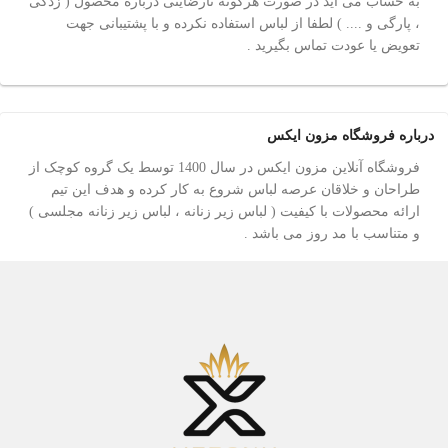
به حساب می آید در صورت هرگونه نارضایتی درباره محصول ( زدگی
، پارگی و .... ) لطفا از لباس استفاده نکرده و با پشتیبانی جهت
تعویض یا عودت تماس بگیرید .
درباره فروشگاه مزون ایکس
فروشگاه آنلاین مزون ایکس در سال 1400 توسط یک گروه کوچک از
طراحان و خلاقان عرصه لباس شروع به کار کرده و هدف این تیم
ارائه محصولات با کیفیت ( لباس زیر زنانه ، لباس زیر زنانه مجلسی )
و متناسب با مد روز می باشد .