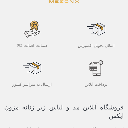
امکان تحویل اکسپرس
ضمانت اصالت کالا
پرداخت آنلاین
ارسال به سراسر کشور
فروشگاه آنلاین مد و لباس زیر زنانه مزون
ایکس