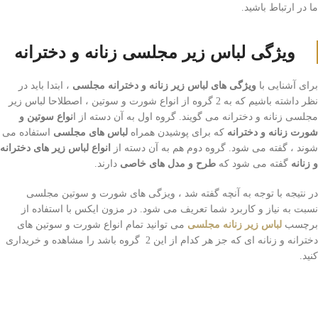
ما در ارتباط باشید.
ویژگی لباس زیر مجلسی زنانه و دخترانه
برای آشنایی با
ویژگی های لباس زیر زنانه و دخترانه مجلسی
، ابتدا باید در
نظر داشته باشیم که به 2 گروه از انواع شورت و سوتین ، اصطلاحا لباس زیر
مجلسی زنانه و دخترانه می گویند. گروه اول به آن دسته از ا
نواع سوتین و
شورت زنانه و دخترانه
که برای پوشیدن همراه
لباس های مجلسی
استفاده می
شوند ، گفته می شود. گروه دوم هم به آن دسته از
انواع لباس زیر های دخترانه
و زنانه
گفته می شود که
طرح و مدل های خاصی
دارند.
در نتیجه با توجه به آنچه گفته شد ، ویزگی های شورت و سوتین مجلسی
نسبت به نیاز و کاربرد شما تعریف می شود. در مزون ایکس با استفاده از
برچسب
لباس زیر زنانه مجلسی
می توانید تمام انواع شورت و سوتین های
دخترانه و زنانه ای که جز هر کدام از این 2 گروه باشد را مشاهده و خریداری
کنید.