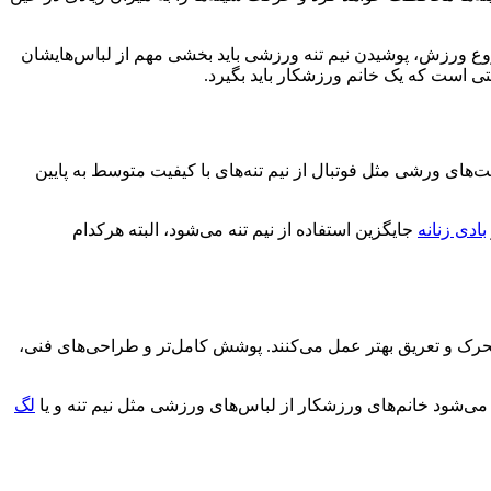
شروع ورزش، پوشیدن نیم تنه ورزشی باید بخشی مهم از لباس‌هایشان
تی است که یک خانم ورزشکار باید بگیرد.
لیت‌های ورشی مثل فوتبال از نیم تنه‌های با کیفیت متوسط به پایین
بادی زنانه
جایگزین استفاده از نیم تنه می‌شود، البته هرکدام
 تحرک و تعریق بهتر عمل می‌کنند. پوشش کامل‌تر و طراحی‌های فنی،
‌شود خانم‌های ورزشکار از لباس‌های ورزشی مثل نیم تنه و یا
لگ