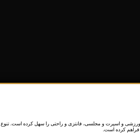
نه ورزشی و اسپرت و مجلسی، فانتزی و راحتی را سهل کرده است. تنوع بی
 فراهم کرده است.