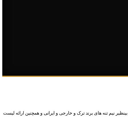
نظیر نیم تنه های برند ترک و خارجی و ایرانی و همچنین ارائه لیست