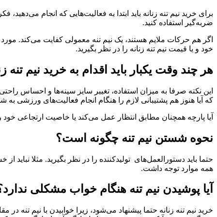
برای خرید نیم تنه زنانه باید ابتدا به فعالیت‌هایی که انجام می‌دهید
ضربه‌گیر استفاده کنید.
اگر هم حرکات ملایم هستند، یک نیم تنه معمولی کفایت می‌کند. مورد دی
خود و یا قیمت نیم تنه زنانه را در نظر بگیرید.
هر چند وقت یکبار باید اقدام به خرید نیم تنه زن
که آیا هنوز هم پشتیبانی لازم را هنگام انجام فعالیت‌های ورزشی به ش
آیا پارچه همچنان مطابق انتظار عمل می‌کند یا خاصیت ارتجاعی خود را
نحوه شستن نیم تنه چگونه است؟
حتما باید دستورالعمل‌های تولیدکننده را در نظر بگیرید. مثلا نباید از
همه موارد توجه داشت.
آیا پوشیدن نیم تنه هنگام خواب مشکلی ندارد؟
خرید نیم تنه زنانه حتما پیشنهاد می‌شود، زیرا خوابیدن با نیم تنه 