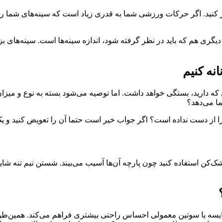
، فکر کنید. اگر حرکات ورزشی شما به قدری زیاد است که سینه‌های شما را
گری هم که باید در نظر گرفته شود، اندازه سینه‌ها است. سینه‌های بزرگ
انه کنیم
ما می‌دهد؟
 از دست نداده است؟ اگر جواب خیر است حتما آن را تعویض کنید و یک نی
 خشک‌کن استفاده کنید چون پارچه آن‌ها آسیب می‌بیند. شستن نیم تنه شاید
در مقایسه با سوتین معمولی احساس راحتی بیشتری فراهم می‌کند. همین‌ط