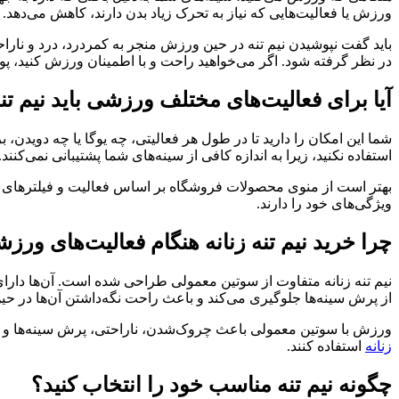
ورزش یا فعالیت‌هایی که نیاز به تحرک زیاد بدن دارند، کاهش می‌دهد.
باید گفت نپوشیدن نیم تنه در حین ورزش منجر به کمردرد، درد و نارا
در نظر گرفته شود. اگر می‌خواهید راحت و با اطمینان ورزش کنید، پو
آیا برای فعالیت‌های مختلف ورزشی باید نیم تنه
شما این امکان را دارید تا در طول هر فعالیتی، چه یوگا یا چه دویدن، ب
استفاده نکنید، زیرا به اندازه کافی از سینه‌های شما پشتیبانی نمی‌کنند.
بهتر است از منوی محصولات فروشگاه بر اساس فعالیت و فیلترهای تعری
ویژگی‌های خود را دارند.
چرا خرید نیم تنه زنانه هنگام فعالیت‌های ور
نیم تنه زنانه متفاوت از سوتین معمولی طراحی شده است. آن‌ها دارای
از پرش سینه‌ها جلوگیری می‌کند و باعث راحت نگه‌داشتن آن‌ها در 
ورزش با سوتین معمولی باعث چروک‌شدن، ناراحتی، پرش سینه‌ها و در
زنانه
استفاده کنند.
چگونه نیم تنه مناسب خود را انتخاب کنید؟