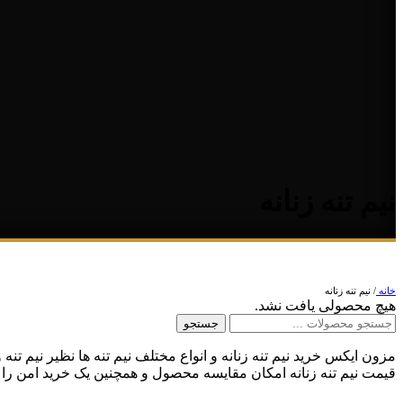
نیم تنه زنانه
خانه
/
نیم تنه زنانه
هیچ محصولی یافت نشد.
جستجو
مزون ایکس خرید نیم تنه زنانه و انواع مختلف نیم تنه ها نظیر نیم ت
قیمت نیم تنه زنانه امکان مقایسه محصول و همچنین یک خرید امن را