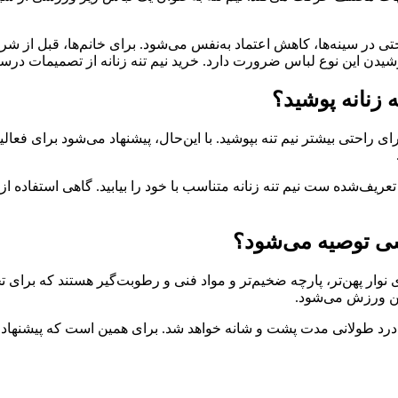
حتی در سینه‌ها، کاهش اعتماد به‌نفس می‌شود. برای خانم‌ها، قبل از 
شیدن این نوع لباس ضرورت دارد. خرید نیم تنه زنانه از تصمیمات درس
 زنانه پوشید؟
رای راحتی بیشتر نیم تنه بپوشید. با این‌حال، پیشنهاد می‌شود برای فعا
ف‌شده ست نیم تنه زنانه متناسب با خود را بیابید. گاهی استفاده از
زشی توصیه می‌شود؟
 نوار پهن‌تر، پارچه ضخیم‌تر و مواد فنی و رطوبت‌گیر هستند که برای
حین ورزش می‌شود.
د طولانی مدت پشت و شانه خواهد شد. برای همین است که پیشنهاد می