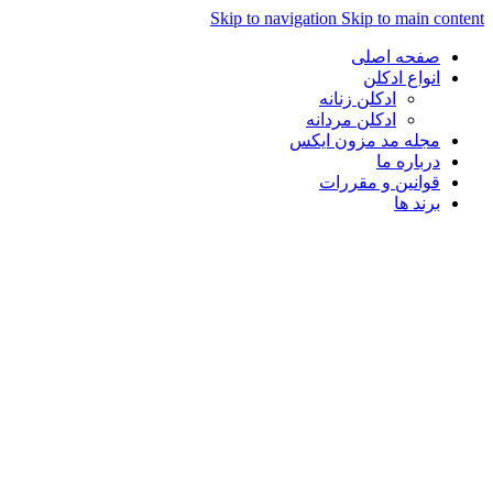
Skip to navigation
Skip to main content
صفحه اصلی
انواع ادکلن
ادکلن زنانه
ادکلن مردانه
مجله مد مزون ایکس
درباره ما
قوانین و مقررات
برند ها