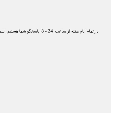
24 - 8
در تمام ایام هفته از ساعت
پاسخگو شما هستیم | شمار