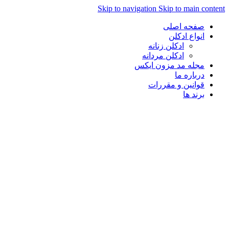
Skip to navigation
Skip to main content
صفحه اصلی
انواع ادکلن
ادکلن زنانه
ادکلن مردانه
مجله مد مزون ایکس
درباره ما
قوانین و مقررات
برند ها