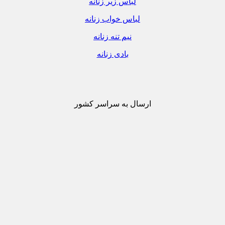
لباس زیر زنانه
لباس خواب زنانه
نیم تنه زنانه
بادی زنانه
ارسال به سراسر کشور