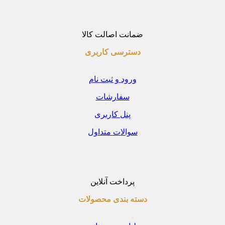
ضمانت اصالت کالا
دسترسی کاربری
ورود و ثبت نام
سفارشات
پنل کاربری
سوالات متداول
پرداخت آنلاین
دسته بندی محصولات