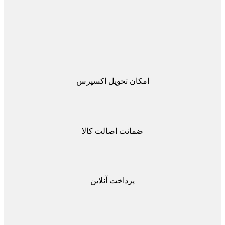
امکان تحویل اکسپرس
ضمانت اصالت کالا
پرداخت آنلاین