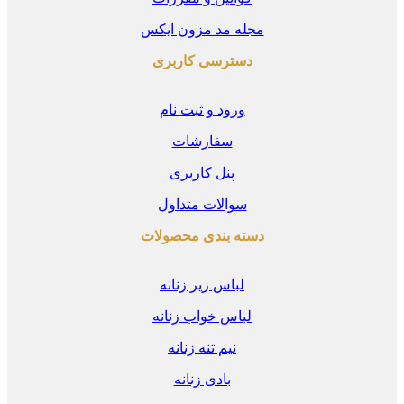
مجله مد مزون ایکس
دسترسی کاربری
ورود و ثبت نام
سفارشات
پنل کاربری
سوالات متداول
دسته بندی محصولات
لباس زیر زنانه
لباس خواب زنانه
نیم تنه زنانه
بادی زنانه