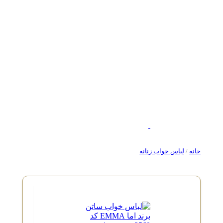
خانه
/
لباس خواب زنانه