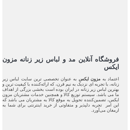
فروشگاه آنلاین مد و لباس زیر زنانه مزون
ایکس
اعتماد به
مزون ایکس
به عنوان تخصصی ترین سایت لباس زیر
زنانه، با تجربه ای نزدیک به نیم قرن، که ارائه‌کننده با کیفیت ترین و
بهترین لباس زیر زنانه در ایران بوده ‌است بخشی بزرگی از اهداف
ما می باشد. سیستم توزیع کالا و همچنین خدمات مشتریان مزون
ایکس، تضمین‌کننده‌ تحویل به موقع کالا به مشتریان می باشد که
این امر تجربه‌ دلپذیر و متفاوتی از خرید اینترنتی برای شما به
ارمغان می‌آورد.