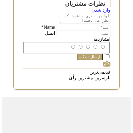
وارد شدن
Name*
ایمیل
امتیازدهی
قدیمی‌ترین
تازه‌ترین
بیشترین رأی