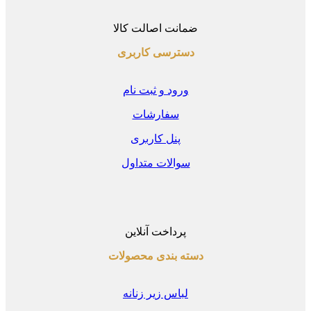
ضمانت اصالت کالا
دسترسی کاربری
ورود و ثبت نام
سفارشات
پنل کاربری
سوالات متداول
پرداخت آنلاین
دسته بندی محصولات
لباس زیر زنانه