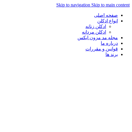
Skip to navigation
Skip to main con
صفحه اصلی
انواع ادکلن
ادکلن زنانه
ادکلن مردانه
مجله مد مزون ایکس
درباره ما
قوانین و مقررات
برند ها