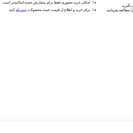
امکان خرید حضوری فقط برای سفارش عمده امکانپذیر است
 بگیرید
برای خرید و اطلاع از قیمت عمده محصولات
ثبت نام
کنید
 مطالعه بفرمایید