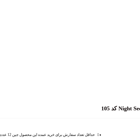
حداقل تعداد سفارش برای خرید عمده این محصول جین 12 عددی می باشد