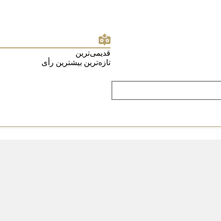
قدیمی‌ترین
تازه‌ترین
بیشترین رأی