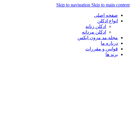
Skip to navigation
Skip to main content
صفحه اصلی
انواع ادکلن
ادکلن زنانه
ادکلن مردانه
مجله مد مزون ایکس
درباره ما
قوانین و مقررات
برند ها