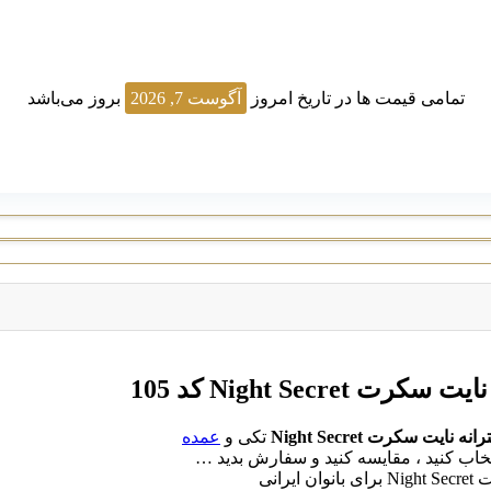
تمامی قیمت ها در تاریخ امروز
آگوست 7, 2026
بروز می‌باشد
ایت سکرت Night Secret
تکی و
عمده
تخاب کنید ، مقایسه کنید و سفارش بدید …
رانی