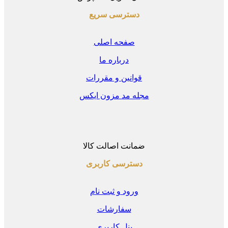
دسترسی سریع
صفحه اصلی
درباره ما
قوانین و مقررات
مجله مد مزون ایکس
ضمانت اصالت کالا
دسترسی کاربری
ورود و ثبت نام
سفارشات
پنل کاربری