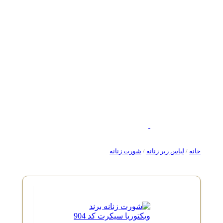
خانه
/
لباس زیر زنانه
/
شورت زنانه