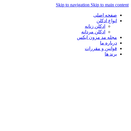
Skip to navigation
Skip to main con
صفحه اصلی
انواع ادکلن
ادکلن زنانه
ادکلن مردانه
مجله مد مزون ایکس
درباره ما
قوانین و مقررات
برند ها