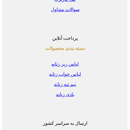
سوالات متداول
پرداخت آنلاین
دسته بندی محصولات
لباس زیر زنانه
لباس خواب زنانه
نیم تنه زنانه
بادی زنانه
ارسال به سراسر کشور