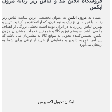
فروشگاه آنلاین مد و لباس زیر زنانه مزون
ایکس
اعتماد به
مزون ایکس
به عنوان تخصصی ترین سایت لباس زیر
زنانه، با تجربه ای نزدیک به نیم قرن، که ارائه‌کننده با کیفیت ترین و
بهترین لباس زیر زنانه در ایران بوده ‌است بخشی بزرگی از اهداف
ما می باشد. سیستم توزیع کالا و همچنین خدمات مشتریان مزون
ایکس، تضمین‌کننده‌ تحویل به موقع کالا به مشتریان می باشد که
این امر تجربه‌ دلپذیر و متفاوتی از خرید اینترنتی برای شما به
ارمغان می‌آورد.
امکان تحویل اکسپرس