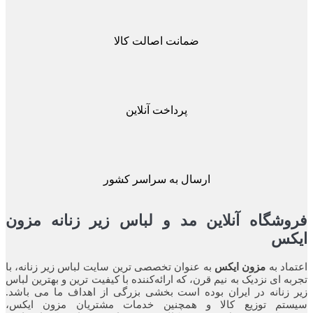
ضمانت اصالت کالا
پرداخت آنلاین
ارسال به سراسر کشور
شگاه آنلاین مد و لباس زیر زنانه مزون
کس
اد به
مزون ایکس
به عنوان تخصصی ترین سایت لباس زیر زنانه، با
ه ای نزدیک به نیم قرن، که ارائه‌کننده با کیفیت ترین و بهترین لباس
زنانه در ایران بوده ‌است بخشی بزرگی از اهداف ما می باشد.
تم توزیع کالا و همچنین خدمات مشتریان مزون ایکس،