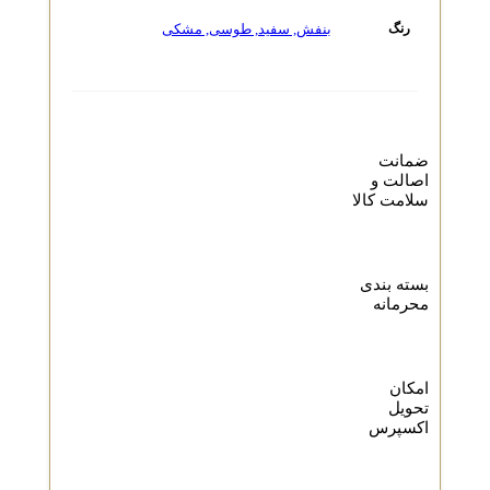
بنفش
,
سفید
,
طوسی
,
مشکی
رنگ
ضمانت
اصالت و
سلامت کالا
بسته بندی
محرمانه
امکان
تحویل
اکسپرس