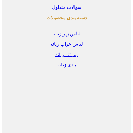
سوالات متداول
دسته بندی محصولات
لباس زیر زنانه
لباس خواب زنانه
نیم تنه زنانه
بادی زنانه