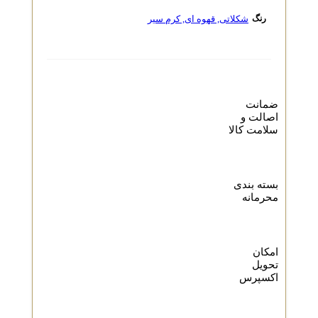
شکلاتی
,
قهوه ای
,
کرم سیر
رنگ
ضمانت
اصالت و
سلامت کالا
بسته بندی
محرمانه
امکان
تحویل
اکسپرس