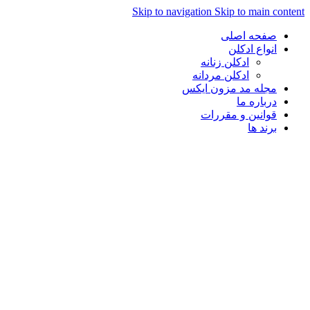
Skip to navigation
Skip to main con
صفحه اصلی
انواع ادکلن
ادکلن زنانه
ادکلن مردانه
مجله مد مزون ایکس
درباره ما
قوانین و مقررات
برند ها