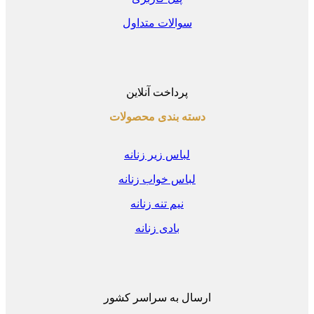
سوالات متداول
پرداخت آنلاین
دسته بندی محصولات
لباس زیر زنانه
لباس خواب زنانه
نیم تنه زنانه
بادی زنانه
ارسال به سراسر کشور