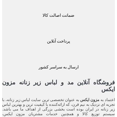
ضمانت اصالت کالا
پرداخت آنلاین
ارسال به سراسر کشور
شگاه آنلاین مد و لباس زیر زنانه مزون
کس
اد به
مزون ایکس
به عنوان تخصصی ترین سایت لباس زیر زنانه، با
ه ای نزدیک به نیم قرن، که ارائه‌کننده با کیفیت ترین و بهترین لباس
زنانه در ایران بوده ‌است بخشی بزرگی از اهداف ما می باشد.
تم توزیع کالا و همچنین خدمات مشتریان مزون ایکس،