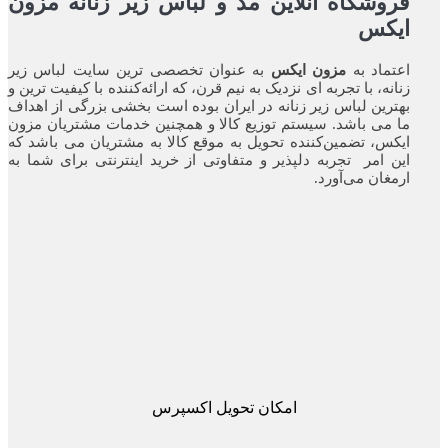
فروشگاه آنلاین مد و لباس زیر زنانه مزون
ایکس
اعتماد به
مزون ایکس
به عنوان تخصصی ترین سایت لباس زیر
زنانه، با تجربه ای نزدیک به نیم قرن، که ارائه‌کننده با کیفیت ترین و
بهترین لباس زیر زنانه در ایران بوده ‌است بخشی بزرگی از اهداف
ما می باشد. سیستم توزیع کالا و همچنین خدمات مشتریان مزون
ایکس، تضمین‌کننده‌ تحویل به موقع کالا به مشتریان می باشد که
این امر تجربه‌ دلپذیر و متفاوتی از خرید اینترنتی برای شما به
ارمغان می‌آورد.
امکان تحویل اکسپرس