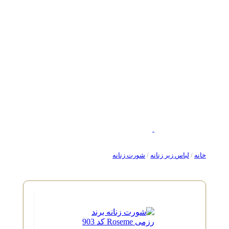
خانه
/
لباس زیر زنانه
/
شورت زنانه