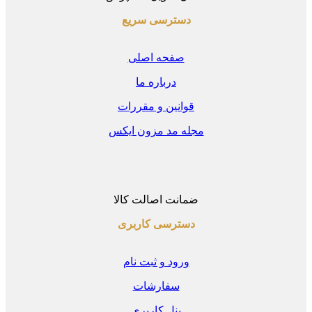
دسترسی سریع
صفحه اصلی
درباره ما
قوانین و مقررات
مجله مد مزون ایکس
ضمانت اصالت کالا
دسترسی کاربری
ورود و ثبت نام
سفارشات
پنل کاربری