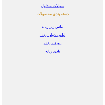
سوالات متداول
دسته بندی محصولات
لباس زیر زنانه
لباس خواب زنانه
نیم تنه زنانه
بادی زنانه