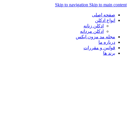
Skip to navigation
Skip to main content
صفحه اصلی
انواع ادکلن
ادکلن زنانه
ادکلن مردانه
مجله مد مزون ایکس
درباره ما
قوانین و مقررات
برند ها