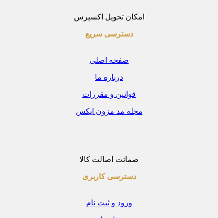
امکان تحویل اکسپرس
دسترسی سریع
صفحه اصلی
درباره ما
قوانین و مقررات
مجله مد مزون ایکس
ضمانت اصالت کالا
دسترسی کاربری
ورود و ثبت نام