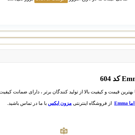
Emma
از فروشگاه اینترنتی
مزون ایکس
با ما در تماس باشید.