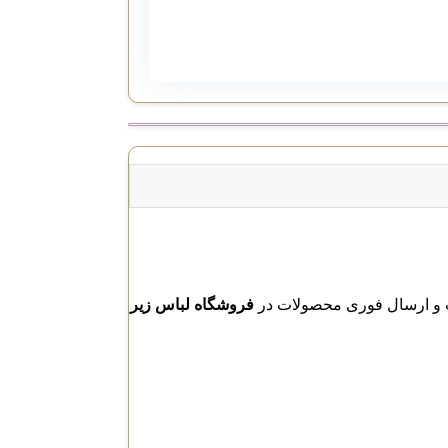
فروشگاه لباس زیر