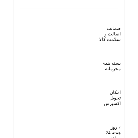
ضمانت
اصالت و
سلامت کالا
بسته بندی
محرمانه
امکان
تحویل
اکسپرس
7 روز
هفته 24