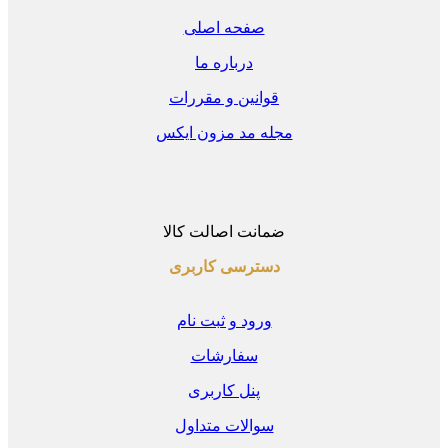
صفحه اصلی
درباره ما
قوانین و مقررات
مجله مد مزون ایکس
ضمانت اصالت کالا
دسترسی کاربری
ورود و ثبت نام
سفارشات
پنل کاربری
سوالات متداول