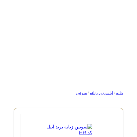
خانه
/
لباس زیر زنانه
/
سوتین