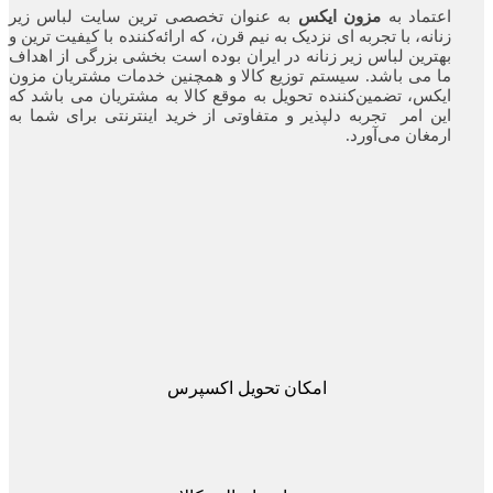
اعتماد به
مزون ایکس
به عنوان تخصصی ترین سایت لباس زیر
زنانه، با تجربه ای نزدیک به نیم قرن، که ارائه‌کننده با کیفیت ترین و
بهترین لباس زیر زنانه در ایران بوده ‌است بخشی بزرگی از اهداف
ما می باشد. سیستم توزیع کالا و همچنین خدمات مشتریان مزون
ایکس، تضمین‌کننده‌ تحویل به موقع کالا به مشتریان می باشد که
این امر تجربه‌ دلپذیر و متفاوتی از خرید اینترنتی برای شما به
ارمغان می‌آورد.
امکان تحویل اکسپرس