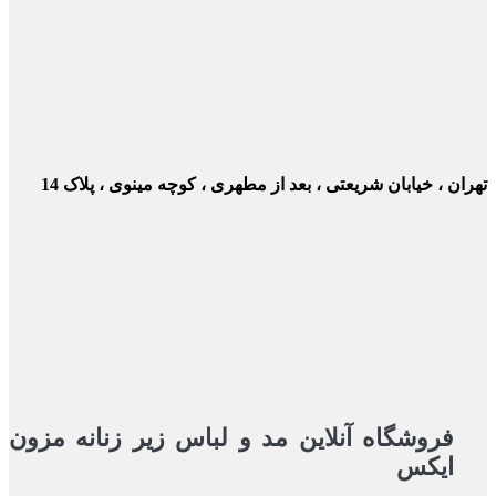
ن ، خیابان شریعتی ، بعد از مطهری ، کوچه مینوی ، پلاک 14
فروشگاه آنلاین مد و لباس زیر زنانه مزون
ایکس