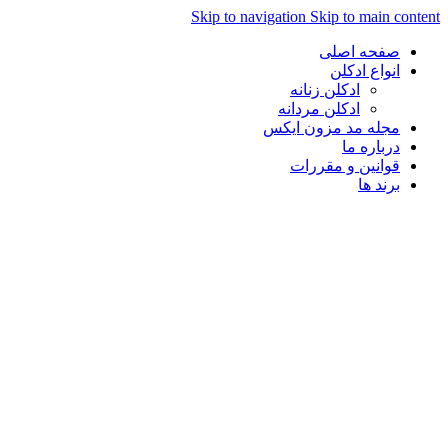
Skip to navigation
Skip to main con
صفحه اصلی
انواع ادکلن
ادکلن زنانه
ادکلن مردانه
مجله مد مزون ایکس
درباره ما
قوانین و مقررات
برند ها