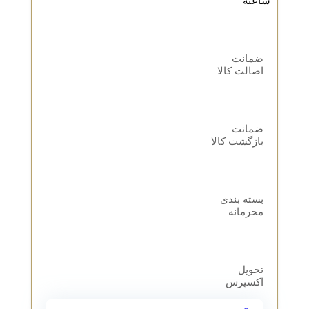
ساعته
ضمانت
اصالت کالا
ضمانت
بازگشت کالا
بسته بندی
محرمانه
تحویل
اکسپرس