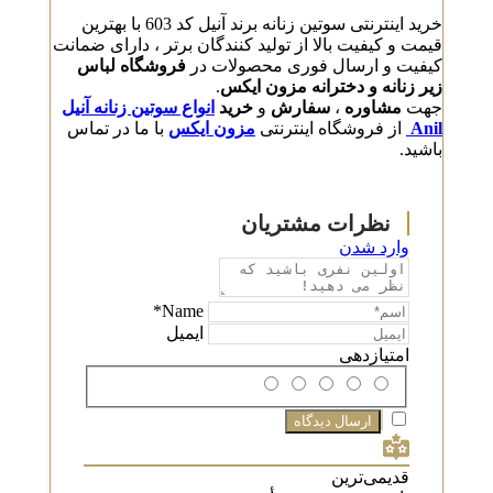
خرید اینترنتی سوتین زنانه برند آنیل کد 603 با بهترین
قیمت و کیفیت بالا از تولید کنندگان برتر ، دارای ضمانت
کیفیت و ارسال فوری محصولات در
فروشگاه لباس
زیر زنانه و دخترانه مزون ایکس
.
جهت
مشاوره
،
سفارش
و
خرید
انواع سوتین زنانه آنیل
Anil
از فروشگاه اینترنتی
مزون ایکس
با ما در تماس
باشید.
وارد شدن
Name*
ایمیل
امتیازدهی
قدیمی‌ترین