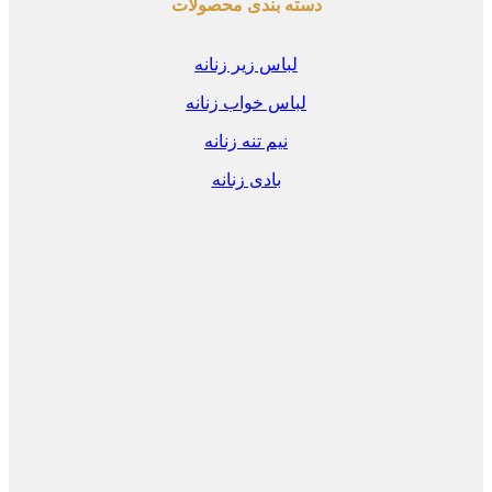
دسته بندی محصولات
لباس زیر زنانه
لباس خواب زنانه
نیم تنه زنانه
بادی زنانه