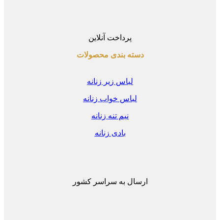
پرداخت آنلاین
دسته بندی محصولات
لباس زیر زنانه
لباس خواب زنانه
نیم تنه زنانه
بادی زنانه
ارسال به سراسر کشور