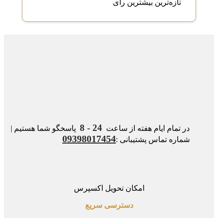
تازه‌ترین
بیشترین رأی
24 - 8
در تمام ایام هفته از ساعت
پاسخگو شما هستیم |
09398017454
شماره تماس پشتیبانی :
امکان تحویل اکسپرس
دسترسی سریع