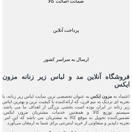
ضمانت اصالت کالا
پرداخت آنلاین
ارسال به سراسر کشور
شگاه آنلاین مد و لباس زیر زنانه مزون
کس
اد به
مزون ایکس
به عنوان تخصصی ترین سایت لباس زیر زنانه، با
ه ای نزدیک به نیم قرن، که ارائه‌کننده با کیفیت ترین و بهترین لباس
زنانه در ایران بوده ‌است بخشی بزرگی از اهداف ما می باشد.
تم توزیع کالا و همچنین خدمات مشتریان مزون ایکس،
ن‌کننده‌ تحویل به موقع کالا به مشتریان می باشد که این امر
ه‌ دلپذیر و متفاوتی از خرید اینترنتی برای شما به ارمغان می‌آورد.