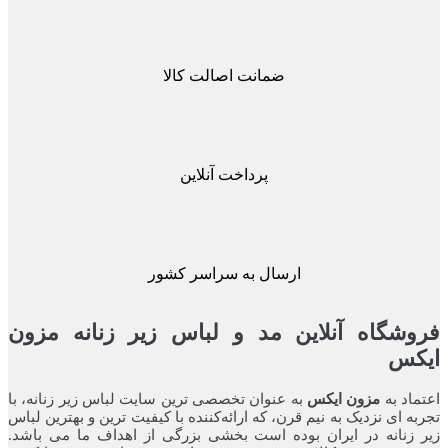
ضمانت اصالت کالا
پرداخت آنلاین
ارسال به سراسر کشور
شگاه آنلاین مد و لباس زیر زنانه مزون
کس
اد به
مزون ایکس
به عنوان تخصصی ترین سایت لباس زیر زنانه، با
ه ای نزدیک به نیم قرن، که ارائه‌کننده با کیفیت ترین و بهترین لباس
زنانه در ایران بوده ‌است بخشی بزرگی از اهداف ما می باشد.