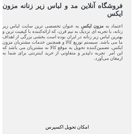
فروشگاه آنلاین مد و لباس زیر زنانه مزون
ایکس
اعتماد به
مزون ایکس
به عنوان تخصصی ترین سایت لباس زیر
زنانه، با تجربه ای نزدیک به نیم قرن، که ارائه‌کننده با کیفیت ترین و
بهترین لباس زیر زنانه در ایران بوده ‌است بخشی بزرگی از اهداف
ما می باشد. سیستم توزیع کالا و همچنین خدمات مشتریان مزون
ایکس، تضمین‌کننده‌ تحویل به موقع کالا به مشتریان می باشد که
این امر تجربه‌ دلپذیر و متفاوتی از خرید اینترنتی برای شما به
ارمغان می‌آورد.
امکان تحویل اکسپرس