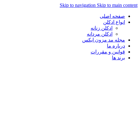
Skip to navigation
Skip to main con
صفحه اصلی
انواع ادکلن
ادکلن زنانه
ادکلن مردانه
مجله مد مزون ایکس
درباره ما
قوانین و مقررات
برند ها