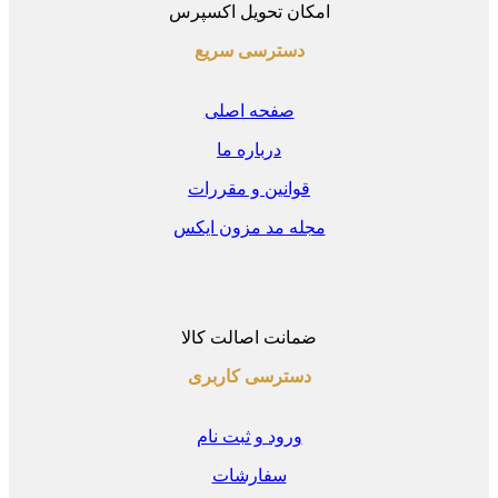
امکان تحویل اکسپرس
دسترسی سریع
صفحه اصلی
درباره ما
قوانین و مقررات
مجله مد مزون ایکس
ضمانت اصالت کالا
دسترسی کاربری
ورود و ثبت نام
سفارشات