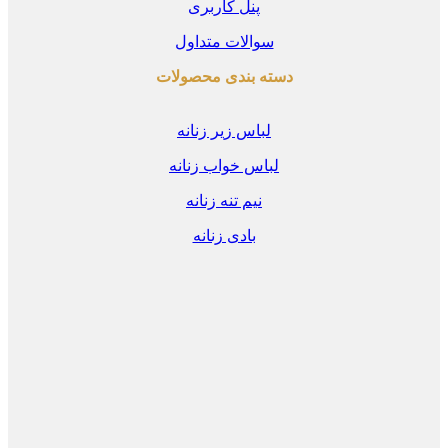
پنل کاربری
سوالات متداول
دسته بندی محصولات
لباس زیر زنانه
لباس خواب زنانه
نیم تنه زنانه
بادی زنانه