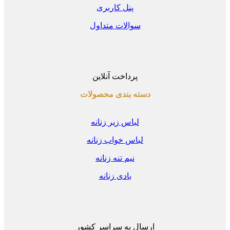
پنل کاربری
سوالات متداول
پرداخت آنلاین
دسته بندی محصولات
لباس زیر زنانه
لباس خواب زنانه
نیم تنه زنانه
بادی زنانه
ارسال به سراسر کشور