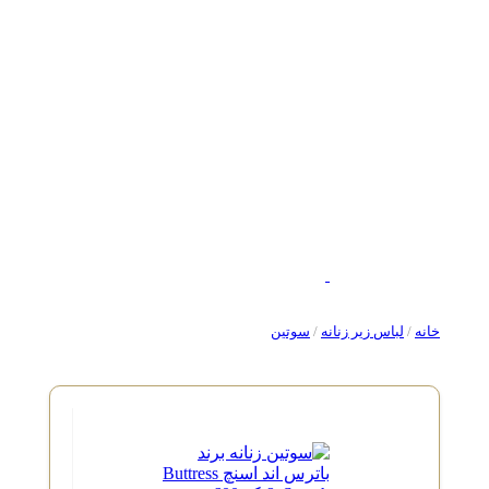
خانه
/
لباس زیر زنانه
/
سوتین