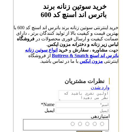
خرید سوتین زنانه برند
باترس اند اسنچ کد 600
خرید اینترنتی سوتین زنانه برند باترس اند اسنچ کد 600 با
بهترین قیمت و کیفیت بالا از تولید کنندگان برتر ، دارای
ضمانت کیفیت و ارسال فوری محصولات در
فروشگاه
لباس زیر زنانه و دخترانه مزون ایکس
.
جهت
مشاوره
،
سفارش
و
خرید
انواع سوتین زنانه
باترس اند اسنچ Buttress & Snatch
از فروشگاه
اینترنتی
مزون ایکس
با ما در تماس باشید.
وارد شدن
Name*
ایمیل
امتیازدهی