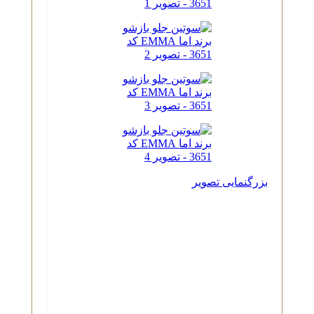
بزرگنمایی تصویر