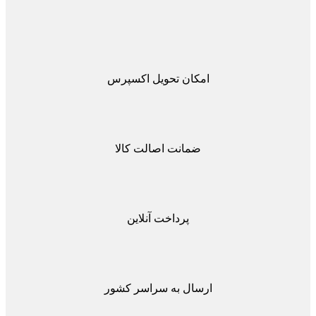
امکان تحویل اکسپرس
ضمانت اصالت کالا
پرداخت آنلاین
ارسال به سراسر کشور