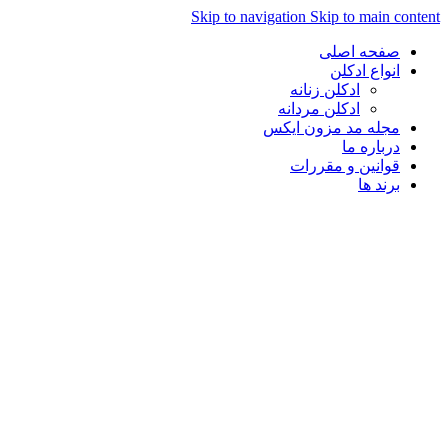
Skip to navigation
Skip to main con
صفحه اصلی
انواع ادکلن
ادکلن زنانه
ادکلن مردانه
مجله مد مزون ایکس
درباره ما
قوانین و مقررات
برند ها