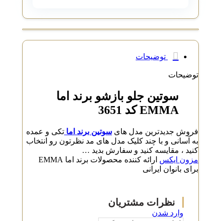
توضیحات
توضیحات
سوتین جلو بازشو برند اما
EMMA کد 3651
فروش جدیدترین مدل های
سوتین برند اما
تکی و عمده
به آسانی و با چند کلیک مدل های مد نظرتون رو انتخاب
کنید ، مقایسه کنید و سفارش بدید …
مزون ایکس
ارائه کننده محصولات برند اما EMMA
برای بانوان ایرانی
وارد شدن