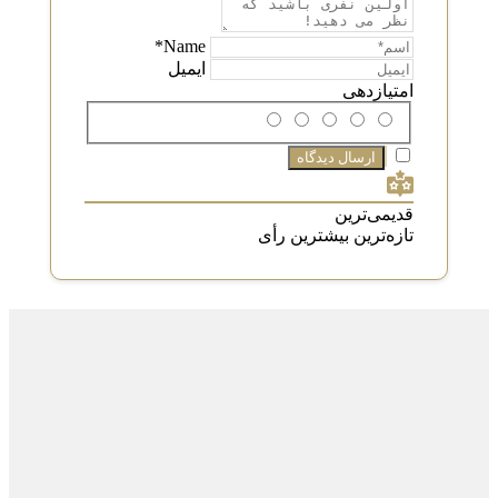
Name*
ایمیل
امتیازدهی
قدیمی‌ترین
تازه‌ترین
بیشترین رأی