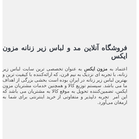
فروشگاه آنلاین مد و لباس زیر زنانه مزون
ایکس
اعتماد به
مزون ایکس
به عنوان تخصصی ترین سایت لباس زیر
زنانه، با تجربه ای نزدیک به نیم قرن، که ارائه‌کننده با کیفیت ترین و
بهترین لباس زیر زنانه در ایران بوده ‌است بخشی بزرگی از اهداف
ما می باشد. سیستم توزیع کالا و همچنین خدمات مشتریان مزون
ایکس، تضمین‌کننده‌ تحویل به موقع کالا به مشتریان می باشد که
این امر تجربه‌ دلپذیر و متفاوتی از خرید اینترنتی برای شما به
ارمغان می‌آورد.