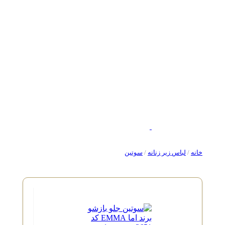
خانه
/
لباس زیر زنانه
/
سوتین