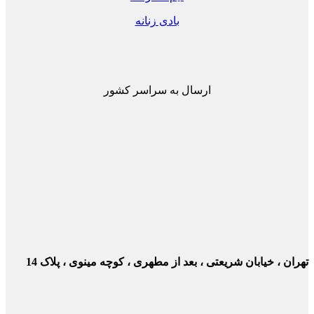
بادی زنانه
ارسال به سراسر کشور
ن ، خیابان شریعتی ، بعد از مطهری ، کوچه مینوی ، پلاک 14