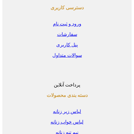
دسترسی کاربری
ورود و ثبت نام
سفارشات
پنل کاربری
سوالات متداول
پرداخت آنلاین
دسته بندی محصولات
لباس زیر زنانه
لباس خواب زنانه
نیم تنه زنانه