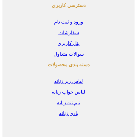
دسترسی کاربری
ورود و ثبت نام
سفارشات
پنل کاربری
سوالات متداول
دسته بندی محصولات
لباس زیر زنانه
لباس خواب زنانه
نیم تنه زنانه
بادی زنانه