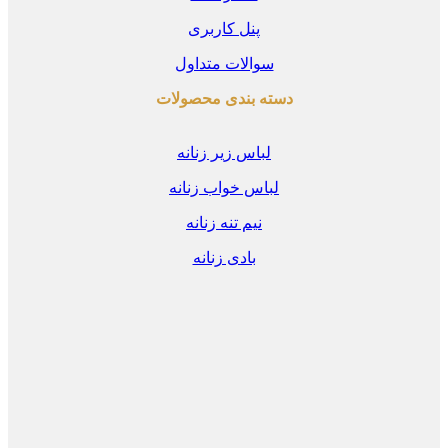
پنل کاربری
سوالات متداول
دسته بندی محصولات
لباس زیر زنانه
لباس خواب زنانه
نیم تنه زنانه
بادی زنانه