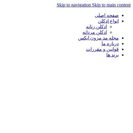
Skip to navigation
Skip to main con
صفحه اصلی
انواع ادکلن
ادکلن زنانه
ادکلن مردانه
مجله مد مزون ایکس
درباره ما
قوانین و مقررات
برند ها