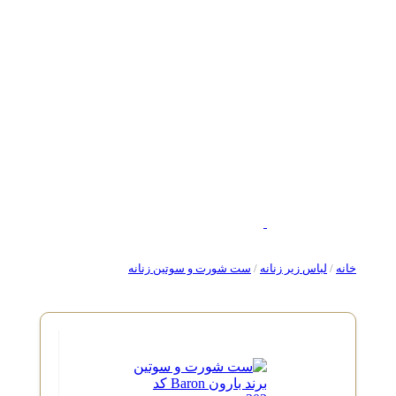
خانه
/
لباس زیر زنانه
/
ست شورت و سوتین زنانه