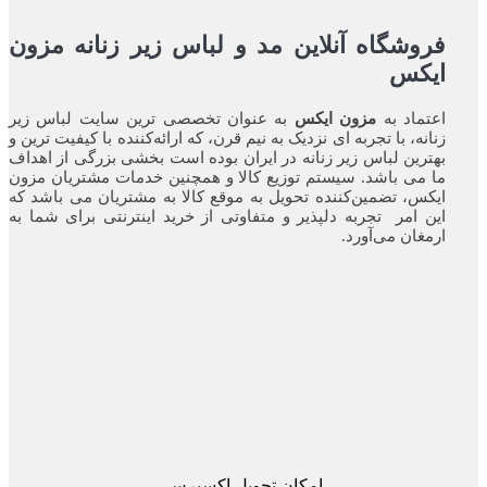
فروشگاه آنلاین مد و لباس زیر زنانه مزون
ایکس
اعتماد به
مزون ایکس
به عنوان تخصصی ترین سایت لباس زیر
زنانه، با تجربه ای نزدیک به نیم قرن، که ارائه‌کننده با کیفیت ترین و
بهترین لباس زیر زنانه در ایران بوده ‌است بخشی بزرگی از اهداف
ما می باشد. سیستم توزیع کالا و همچنین خدمات مشتریان مزون
ایکس، تضمین‌کننده‌ تحویل به موقع کالا به مشتریان می باشد که
این امر تجربه‌ دلپذیر و متفاوتی از خرید اینترنتی برای شما به
ارمغان می‌آورد.
امکان تحویل اکسپرس