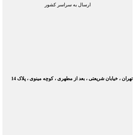
ارسال به سراسر کشور
ن ، خیابان شریعتی ، بعد از مطهری ، کوچه مینوی ، پلاک 14