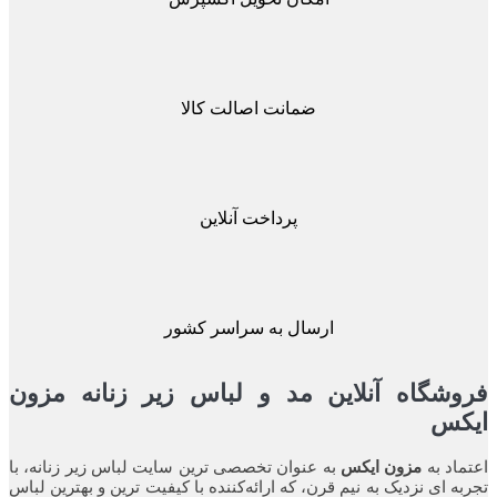
ضمانت اصالت کالا
پرداخت آنلاین
ارسال به سراسر کشور
شگاه آنلاین مد و لباس زیر زنانه مزون
کس
اد به
مزون ایکس
به عنوان تخصصی ترین سایت لباس زیر زنانه، با
ه ای نزدیک به نیم قرن، که ارائه‌کننده با کیفیت ترین و بهترین لباس