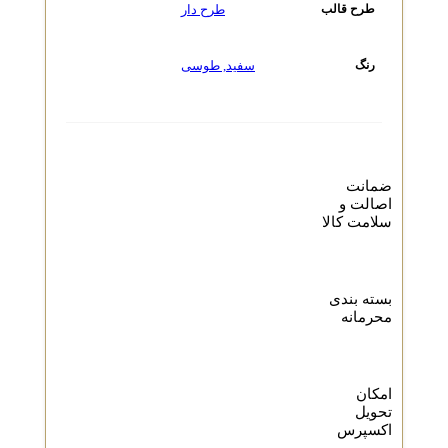
طرح دار
طرح قالب
سفید
,
طوسی
رنگ
ضمانت
اصالت و
سلامت کالا
بسته بندی
محرمانه
امکان
تحویل
اکسپرس