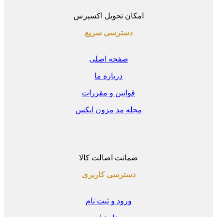
امکان تحویل اکسپرس
دسترسی سریع
صفحه اصلی
درباره ما
قوانین و مقررات
مجله مد مزون ایکس
ضمانت اصالت کالا
دسترسی کاربری
ورود و ثبت نام