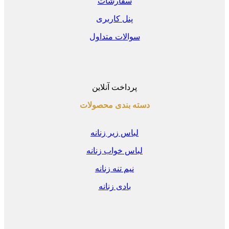
سفارشات
پنل کاربری
سوالات متداول
پرداخت آنلاین
دسته بندی محصولات
لباس زیر زنانه
لباس خواب زنانه
نیم تنه زنانه
بادی زنانه