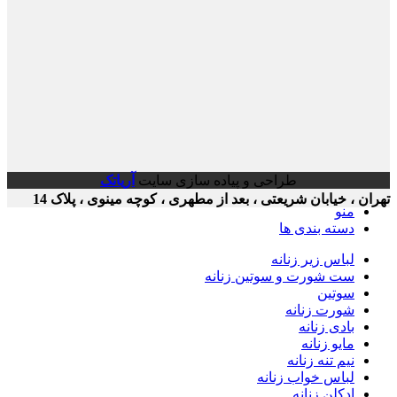
طراحی و پیاده سازی سایت
آریاتک
ن ، خیابان شریعتی ، بعد از مطهری ، کوچه مینوی ، پلاک 14
منو
دسته بندی ها
لباس زیر زنانه
ست شورت و سوتین زنانه
سوتین
شورت زنانه
بادی زنانه
مایو زنانه
نیم تنه زنانه
لباس خواب زنانه
ادکلن زنانه