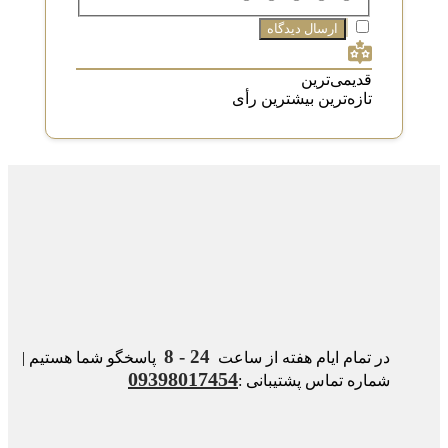
قدیمی‌ترین
تازه‌ترین
بیشترین رأی
24 - 8
در تمام ایام هفته از ساعت
پاسخگو شما هستیم |
09398017454
شماره تماس پشتیبانی :