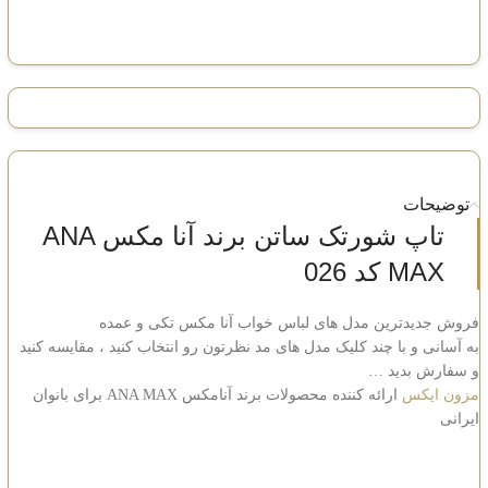
توضیحات
تاپ شورتک ساتن برند آنا مکس ANA
MAX کد 026
فروش جدیدترین مدل های لباس خواب آنا مکس تکی و عمده
به آسانی و با چند کلیک مدل های مد نظرتون رو انتخاب کنید ، مقایسه کنید
و سفارش بدید …
مزون ایکس
ارائه کننده محصولات برند آنامکس ANA MAX برای بانوان
ایرانی