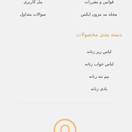
قوانین و مقررات
پنل کاربری
مجله مد مزون ایکس
سوالات متداول
دسته بندی محصولات
لباس زیر زنانه
لباس خواب زنانه
نیم تنه زنانه
بادی زنانه