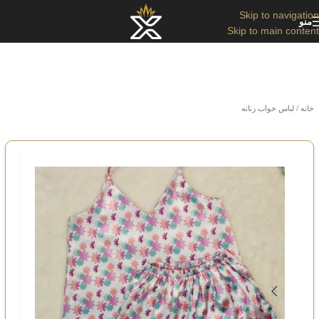
Skip to navigation
منو
Skip to main content
خانه
/
لباس خواب زنانه