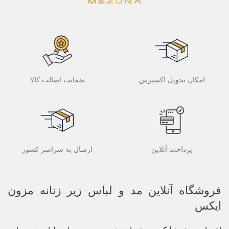
امکان تحویل اکسپرس
ضمانت اصالت کالا
پرداخت آنلاین
ارسال به سراسر کشور
فروشگاه آنلاین مد و لباس زیر زنانه مزون
ایکس