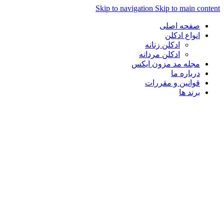
Skip to navigation
Skip to main content
صفحه اصلی
انواع ادکلن
ادکلن زنانه
ادکلن مردانه
مجله مد مزون ایکس
درباره ما
قوانین و مقررات
برند ها