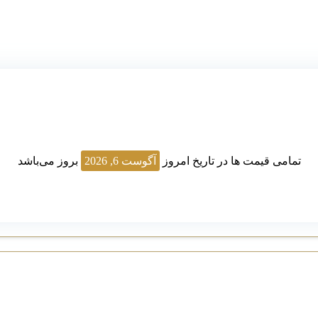
تمامی قیمت ها در تاریخ امروز
آگوست 6, 2026
بروز می‌باشد